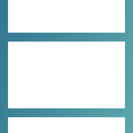
Scenario: You’re a video creator h…
XBINLIVE
2026-04-26
技巧分享
装了多款软件还不够用？！小宾视频工具
箱，13项功能一站式搞定
Scenario: You’re a video creator h…
XBINLIVE
2026-04-26
技巧分享