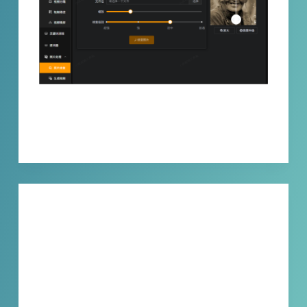
家里的老照片泛黄、模糊，想修复又怕花钱…
XBINLIVE
2026-01-30
技巧分享
小宾视频工具箱 V1.29：“批量加水印” 功
能上线，多视频统一打标效率直接起飞！
小宾视频工具箱 V1.29 的批量处理功能，把…