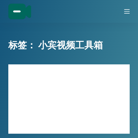
跳
过
内
容
标签：
小宾视频工具箱
技巧分享
视频处理不再头疼！小宾视频工具箱，一
站式全能解决方案
视频编辑效率低？试试小宾视频工具箱 作为…
XBINLIVE
2026-06-09