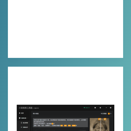
装了10款视频软件还不够用？！小宾视频
工具箱，10大功能一软件全搞定
视频处理这件事，让多少人崩溃过—— 转个
格…
XBINLIVE
2026-03-30
技巧分享
别再花钱修老照片了！小宾视频工具箱这
个免费功能，小白一键让旧照变清晰