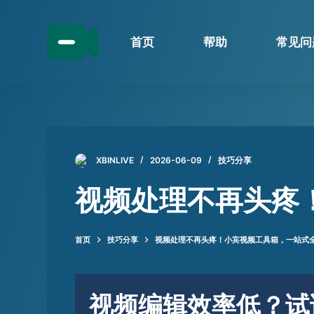
跳
过
首页
帮助
常见问
内
容
XBINLIVE
2026-06-09
技巧分享
视频处理不再头疼
首页
技巧分享
视频处理不再头疼！小宾视频工具箱，一站式
视频编辑效率低？试