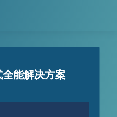
式全能解决方案