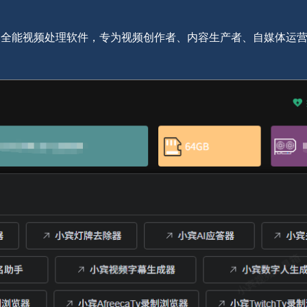
？
的全能视频处理软件，专为视频创作者、内容生产者、自媒体运