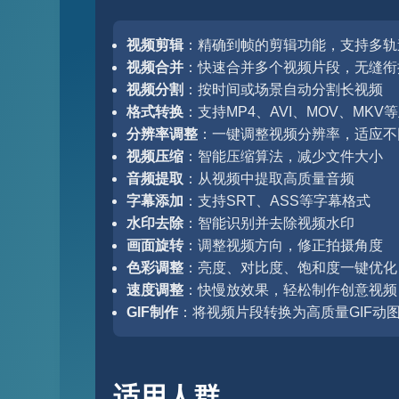
视频剪辑
：精确到帧的剪辑功能，支持多轨
视频合并
：快速合并多个视频片段，无缝衔
视频分割
：按时间或场景自动分割长视频
格式转换
：支持MP4、AVI、MOV、MKV
分辨率调整
：一键调整视频分辨率，适应不
视频压缩
：智能压缩算法，减少文件大小
音频提取
：从视频中提取高质量音频
字幕添加
：支持SRT、ASS等字幕格式
水印去除
：智能识别并去除视频水印
画面旋转
：调整视频方向，修正拍摄角度
色彩调整
：亮度、对比度、饱和度一键优化
速度调整
：快慢放效果，轻松制作创意视频
GIF制作
：将视频片段转换为高质量GIF动
适用人群