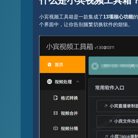
什么是小宾视频工具箱
小宾视频工具箱是一款集成了
13项核心功能
个界面中，让你告别频繁切换软件的烦恼。