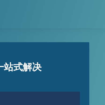
一站式解决