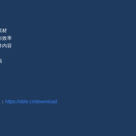
素材
布效率
件内容
辑
址：
https://xble.cn/download