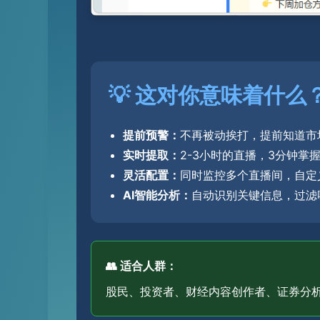
💡 这对你意味着什么
提前预警：
不再被动挨打，提前知道市
实时提取：
2-3小时的直播，3分钟掌
灵活配置：
同时监控多个直播间，自定
AI智能分析：
自动识别关键信息，过滤
👥 适合人群：
股民、投资者、财经内容创作者、证券分