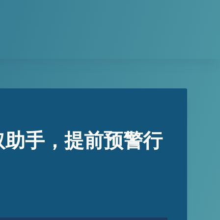
取助手，提前预警行