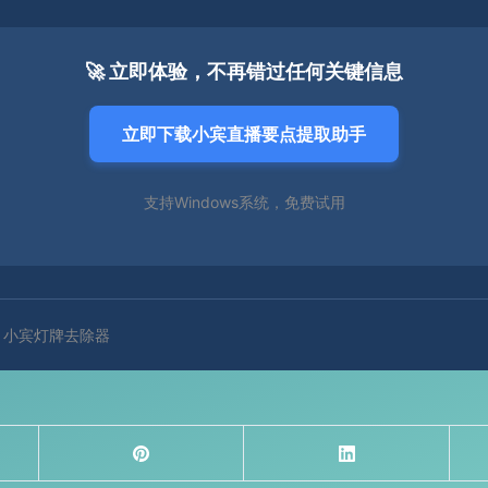
🚀 立即体验，不再错过任何关键信息
立即下载小宾直播要点提取助手
支持Windows系统，免费试用
| 小宾灯牌去除器