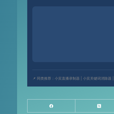
📌 同类推荐：小宾直播录制器 | 小宾关键词消除器 