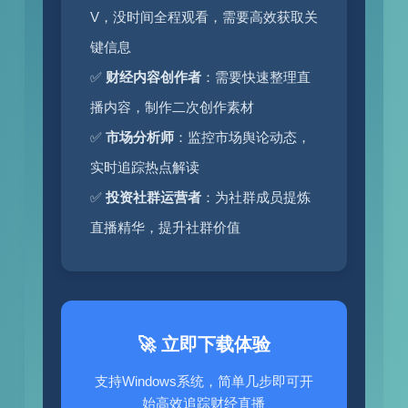
V，没时间全程观看，需要高效获取关
键信息
✅
财经内容创作者
：需要快速整理直
播内容，制作二次创作素材
✅
市场分析师
：监控市场舆论动态，
实时追踪热点解读
✅
投资社群运营者
：为社群成员提炼
直播精华，提升社群价值
🚀 立即下载体验
支持Windows系统，简单几步即可开
始高效追踪财经直播