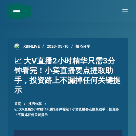
跳
过
内
容
XBINLIVE
2026-05-10
技巧分享
📈 大V直播2小时精华只需3分
钟看完！小宾直播要点提取助
手，投资路上不漏掉任何关键提
示
首页
技巧分享
📈 大V直播2小时精华只需3分钟看完！小宾直播要点提取助手，投资路
上不漏掉任何关键提示