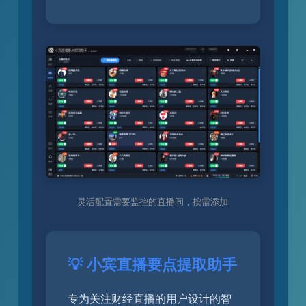
灵活配置需要监控的直播间，按需添加
💡 小宾直播要点提取助手
专为关注财经直播的用户设计的智