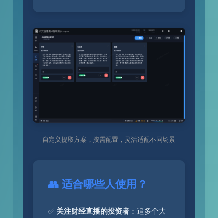
自定义提取方案，按需配置，灵活适配不同场景
👥 适合哪些人使用？
✅
关注财经直播的投资者
：追多个大