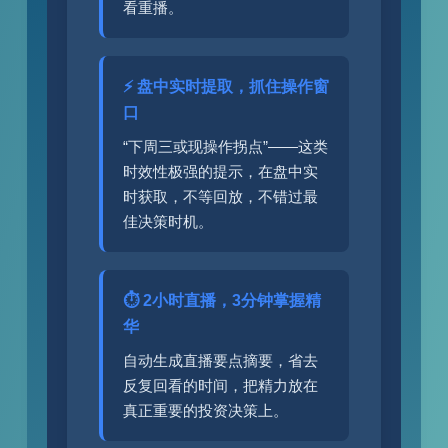
看重播。
⚡ 盘中实时提取，抓住操作窗
口
“下周三或现操作拐点”——这类
时效性极强的提示，在盘中实
时获取，不等回放，不错过最
佳决策时机。
⏱️ 2小时直播，3分钟掌握精
华
自动生成直播要点摘要，省去
反复回看的时间，把精力放在
真正重要的投资决策上。