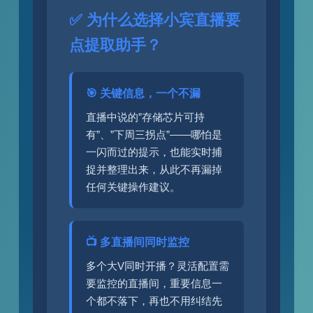
✅ 为什么选择小宾直播要
点提取助手？
🎯 关键信息，一个不漏
直播中说的”存储芯片可持
有”、”下周三拐点”——哪怕是
一闪而过的提示，也能实时捕
捉并整理出来，从此不再漏掉
任何关键操作建议。
📺 多直播间同时监控
多个大V同时开播？灵活配置需
要监控的直播间，重要信息一
个都不落下，再也不用纠结先