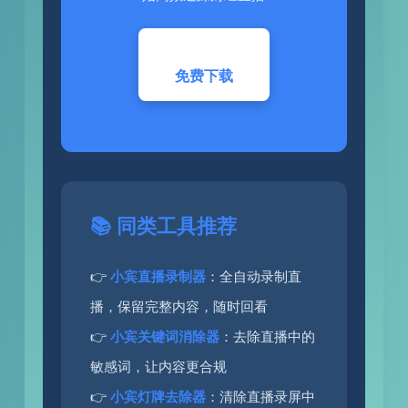
免费下载
📚 同类工具推荐
👉
小宾直播录制器
：全自动录制直
播，保留完整内容，随时回看
👉
小宾关键词消除器
：去除直播中的
敏感词，让内容更合规
👉
小宾灯牌去除器
：清除直播录屏中