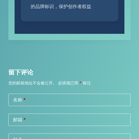
的品牌标识，保护创作者权益
留下评论
您的邮箱地址不会被公开。
必填项已用
*
标注
名称
*
邮箱
*