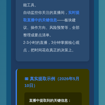
能工具。
自动监控你关注的直播间，
实时提
取直播中的关键信息
——板块建
议、操作方向、风险预警等，全部
整理成要点清单。
2-3小时的直播，3分钟掌握核心观
点，把时间花在真正的决策上。
📅 真实提取示例（2026年5月
10日）
直播中提取到的关键信息：