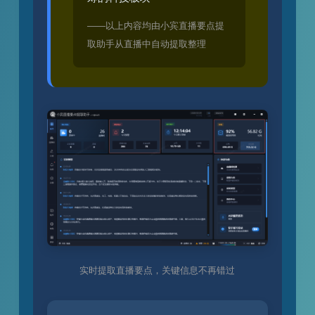
——以上内容均由小宾直播要点提
取助手从直播中自动提取整理
实时提取直播要点，关键信息不再错过