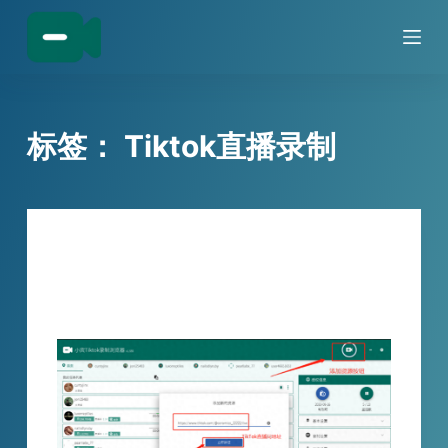
跳
过
内
容
标签：
Tiktok直播录制
技巧分享
Tiktok直播录制全过程，再也不用为如何
录制Tiktok直播发愁