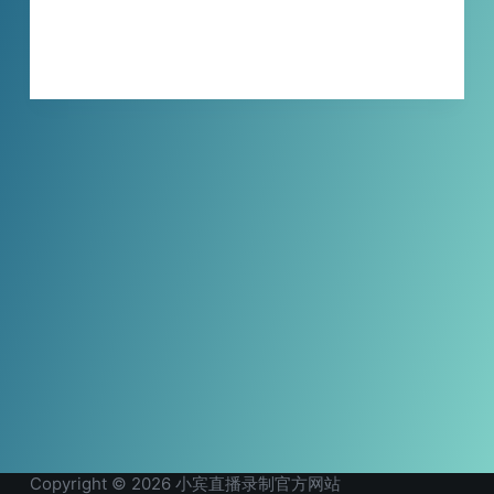
已知BUG。
XBINLIVE
2024-05-09
Copyright © 2026 小宾直播录制官方网站