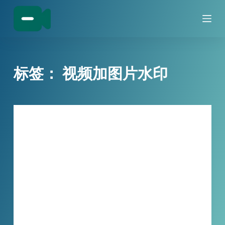
跳
过
内
容
标签：
视频加图片水印
技巧分享
【更新公告】小宾视频工具箱WIN版本
V1.07全新上线，水印功能登场！
小宾视频工具箱WIN版本已经更新至V1.07版
本，新增视频添加水印功能，可快速在视频内
添加文字和图片水印，还增加了音频格式m4a
的支持。优化了屏幕分辨率兼容性和修复其他