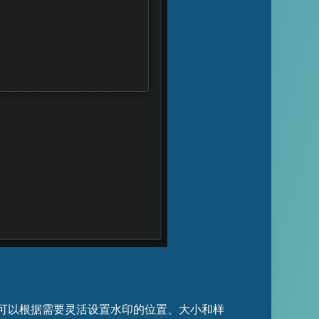
可以根据需要灵活设置水印的位置、大小和样