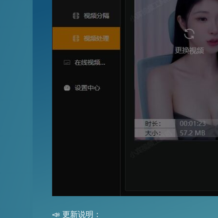
📣 更新说明：