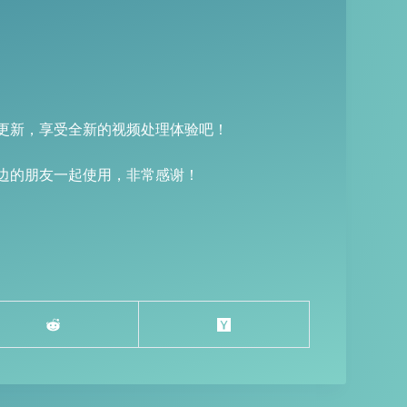
更新，享受全新的视频处理体验吧！
边的朋友一起使用，非常感谢！