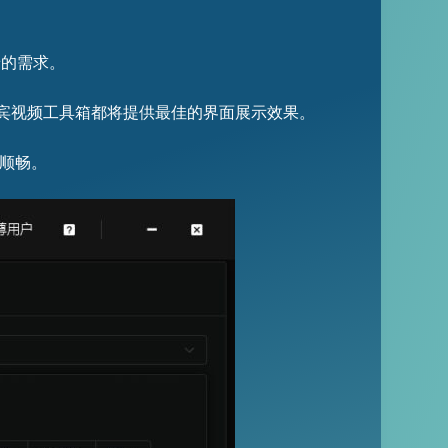
景的需求。
宾视频工具箱都将提供最佳的界面展示效果。
加顺畅。