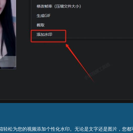
箱轻松为您的视频添加个性化水印。无论是文字还是图片，您都