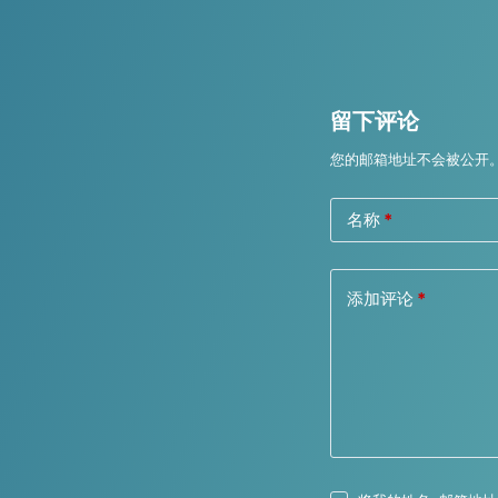
留下评论
您的邮箱地址不会被公开
名称
*
添加评论
*