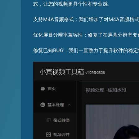
式，让您的视频更具个性和专业感。
支持M4A音频格式：我们增加了对M4A音频
优化屏幕分辨率兼容性：修复了在屏幕分辨率变
修复已知BUG：我们一直致力于提升软件的稳定