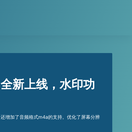
7全新上线，水印功
，还增加了音频格式m4a的支持。优化了屏幕分辨