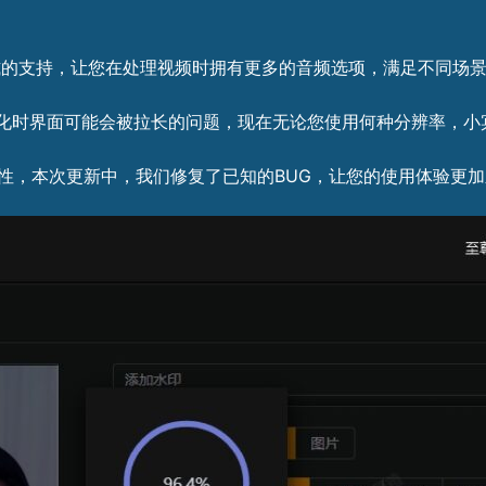
格式的支持，让您在处理视频时拥有更多的音频选项，满足不同场
化时界面可能会被拉长的问题，现在无论您使用何种分辨率，小
性，本次更新中，我们修复了已知的BUG，让您的使用体验更