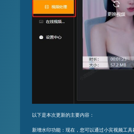
以下是本次更新的主要内容：
新增水印功能：现在，您可以通过小宾视频工具