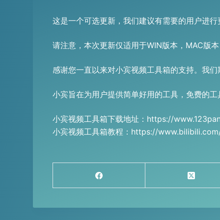
这是一个可选更新，我们建议有需要的用户进行
请注意，本次更新仅适用于WIN版本，MAC版
感谢您一直以来对小宾视频工具箱的支持。我们
小宾旨在为用户提供简单好用的工具，免费的工
小宾视频工具箱下载地址：https://www.123pan.co
小宾视频工具箱教程：https://www.bilibili.com/v