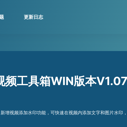
题
更新日志
频工具箱WIN版本V1.0
版本，新增视频添加水印功能，可快速在视频内添加文字和图片水印