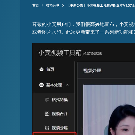
首页
技巧分享
【更新公告】小宾视频工具箱WIN版本V1.0
尊敬的小宾用户们，我们很高兴地宣布，小宾视频
或者图片水印。此次更新带来了一系列新功能和