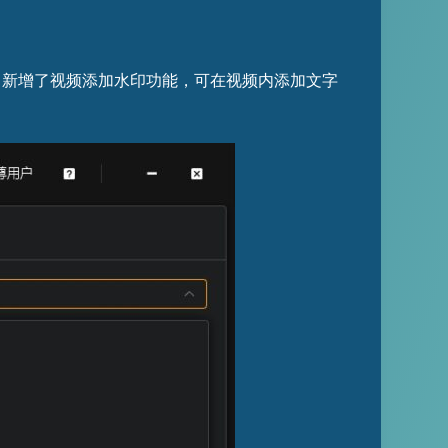
上，新增了视频添加水印功能，可在视频内添加文字