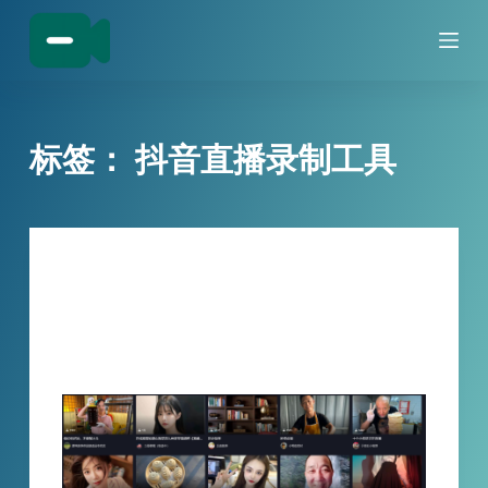
跳
过
内
容
标签：
抖音直播录制工具
技巧分享
抖音直播录制必备神器！小宾直播录制器
帮你自动录制直播视频，再不错过任何精
彩瞬间