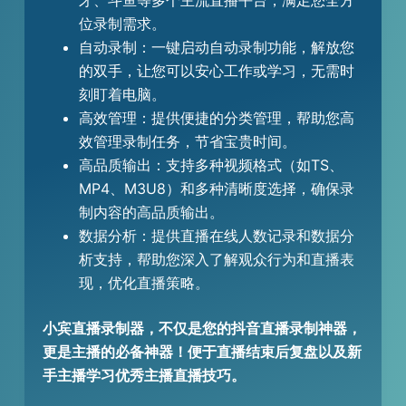
位录制需求。
自动录制：一键启动自动录制功能，解放您
的双手，让您可以安心工作或学习，无需时
刻盯着电脑。
高效管理：提供便捷的分类管理，帮助您高
效管理录制任务，节省宝贵时间。
高品质输出：支持多种视频格式（如TS、
MP4、M3U8）和多种清晰度选择，确保录
制内容的高品质输出。
数据分析：提供直播在线人数记录和数据分
析支持，帮助您深入了解观众行为和直播表
现，优化直播策略。
小宾直播录制器，不仅是您的抖音直播录制神器，
更是主播的必备神器！便于直播结束后复盘以及新
手主播学习优秀主播直播技巧。