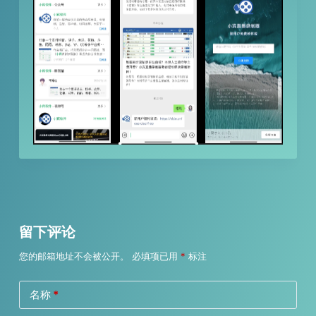
留下评论
您的邮箱地址不会被公开。
必填项已用
*
标注
名称
*