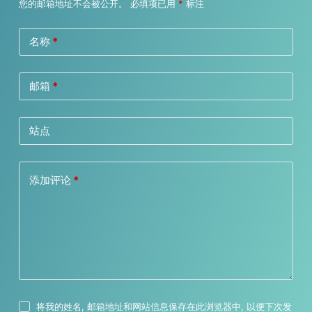
您的邮箱地址不会被公开。
必填项已用
*
标注
名称
*
邮箱
*
站点
添加评论
*
将我的姓名, 邮箱地址和网站信息保存在此浏览器中, 以便下次发