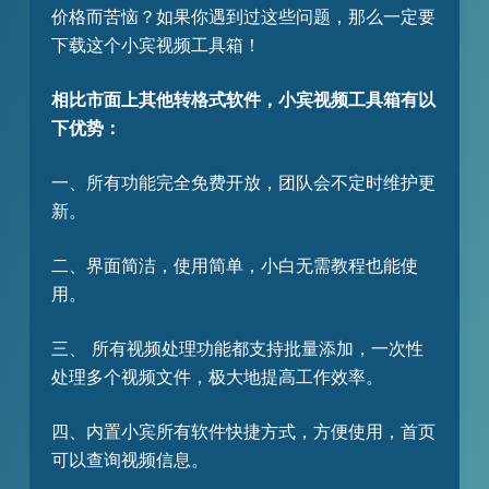
价格而苦恼？如果你遇到过这些问题，那么一定要
下载这个小宾视频工具箱！
相比市面上其他转格式软件，小宾视频工具箱有以
下优势：
一、所有功能完全免费开放，团队会不定时维护更
新。
二、界面简洁，使用简单，小白无需教程也能使
用。
三、 所有视频处理功能都支持批量添加，一次性
处理多个视频文件，极大地提高工作效率。
四、内置小宾所有软件快捷方式，方便使用，首页
可以查询视频信息。