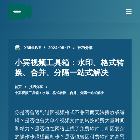
跳
过
内
容
XBINLIVE
2024-05-17
技巧分享
小宾视频工具箱：水印、格式转
换、合并、分隔一站式解决
首页
技巧分享
小宾视频工具箱：水印、格式转换、合并、分隔一站式解决
你是否曾遇到过因视频格式不兼容而无法播放或编
辑？是否也曾为单个视频文件的转换耗费大量时间
和精力？是否也在网络上找了免费软件，却因复杂
的操作步骤望而却步？是否也曾因付费软件的高昂