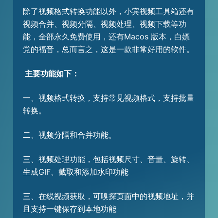
除了视频格式转换功能以外，小宾视频工具箱还有
视频合并、视频分隔、视频处理、视频下载等功
能，全部永久免费使用，还有Macos 版本，白嫖
党的福音，总而言之，这是一款非常好用的软件。
主要功能如下：
一、视频格式转换，支持常见视频格式，支持批量
转换。
二、视频分隔和合并功能。
三、视频处理功能，包括视频尺寸、音量、旋转、
生成GIF、截取和添加水印功能
三、在线视频获取，可嗅探页面中的视频地址，并
且支持一键保存到本地功能