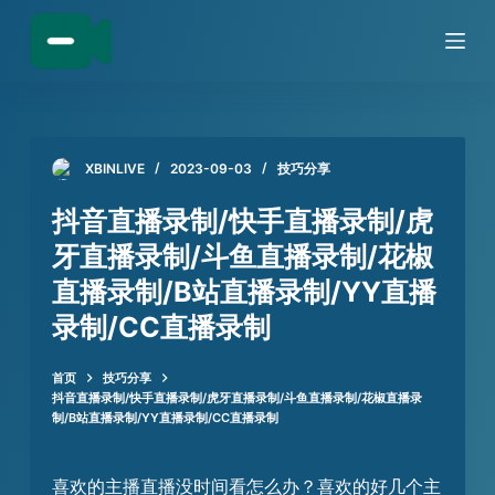
跳
过
内
容
XBINLIVE
2023-09-03
技巧分享
抖音直播录制/快手直播录制/虎
牙直播录制/斗鱼直播录制/花椒
直播录制/B站直播录制/YY直播
录制/CC直播录制
首页
技巧分享
抖音直播录制/快手直播录制/虎牙直播录制/斗鱼直播录制/花椒直播录
制/B站直播录制/YY直播录制/CC直播录制
喜欢的主播直播没时间看怎么办？喜欢的好几个主