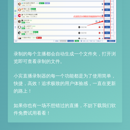
录制的每个主播都会自动生成一个文件夹，打开浏
览即可查看录制的文件。
小宾直播录制器的每一个功能都是为了使用简单，
快捷，高效！追求极致的用户体验感，一直在更新
的路上！
如果你也有一场不想错过的直播，不妨下载我们软
件免费试用看看！