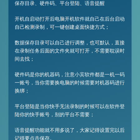
保存目录、硬件码、平台登陆、语音提醒
开机自启动打开后电脑开机软件就自己在后台启动
自己检测录制，可一键创建桌面快捷方式；
数据保存目录可以自己进行调整，也可默认，直接
在录制任务后面的文件夹就可打开，不需要耽误时
间去找；
硬件码是你的机器码，注意小宾软件都是一机一码
一账号，当你需要换电脑的时候需要对机器码进行
换绑；
平台登陆是当你快手无法录制的时候可以在软件登
陆你的快手账号，别的平台不需要；
语音提醒功能就不用多说了，大家记得设置完以后
记得要点击保存。