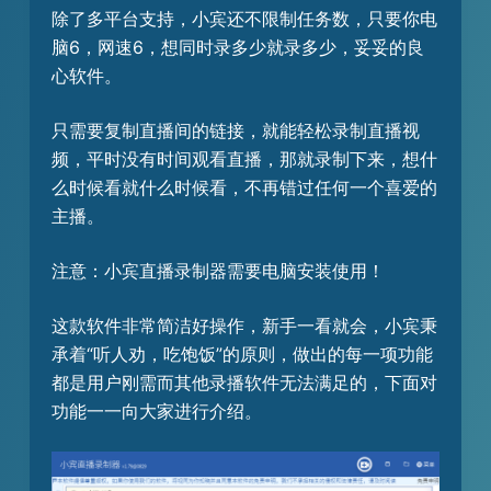
除了多平台支持，小宾还不限制任务数，只要你电
脑6，网速6，想同时录多少就录多少，妥妥的良
心软件。
只需要复制直播间的链接，就能轻松录制直播视
频，平时没有时间观看直播，那就录制下来，想什
么时候看就什么时候看，不再错过任何一个喜爱的
主播。
注意：小宾直播录制器需要电脑安装使用！
这款软件非常简洁好操作，新手一看就会，小宾秉
承着“听人劝，吃饱饭”的原则，做出的每一项功能
都是用户刚需而其他录播软件无法满足的，下面对
功能一一向大家进行介绍。