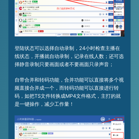
登陆状态可以选择自动录制，24小时检查主播在
线状态，开播就自动录制，记录在线人数；还可选
择静音录制只要画面或者不要画面只录声音；
自带合并和转码功能，合并功能可以直接将多个视
频直接合并成一个，而转码功能可以直接进行转
码，如把TS文件转换成MP4文件格式，主打的就
是一键操作，减少工作量！