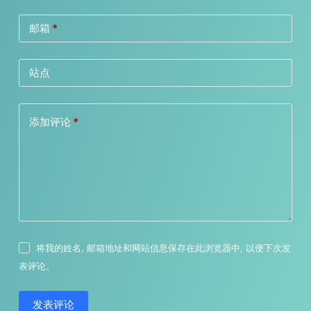
邮箱
*
站点
添加评论
*
将我的姓名, 邮箱地址和网站信息保存在此浏览器中, 以便下次发
表评论。
发表评论