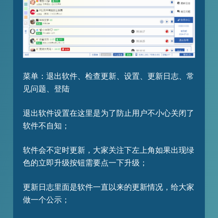
菜单：退出软件、检查更新、设置、更新日志、常
见问题、登陆
退出软件设置在这里是为了防止用户不小心关闭了
软件不自知；
软件会不定时更新，大家关注下左上角如果出现绿
色的立即升级按钮需要点一下升级；
更新日志里面是软件一直以来的更新情况，给大家
做一个公示；