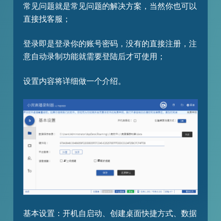
常见问题就是常见问题的解决方案，当然你也可以
直接找客服；
登录即是登录你的账号密码，没有的直接注册，注
意自动录制功能就需要登陆后才可使用；
设置内容将详细做一个介绍。
基本设置：开机自启动、创建桌面快捷方式、数据