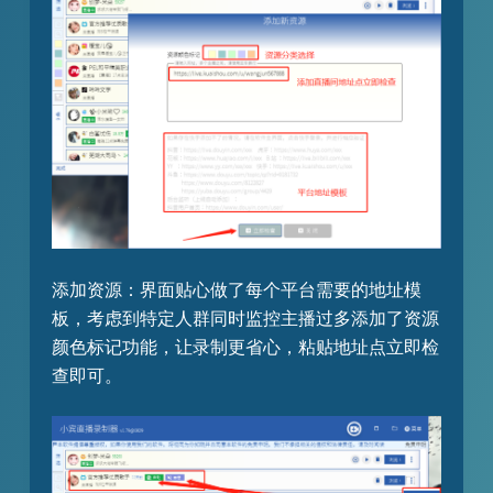
添加资源：界面贴心做了每个平台需要的地址模
板，考虑到特定人群同时监控主播过多添加了资源
颜色标记功能，让录制更省心，粘贴地址点立即检
查即可。