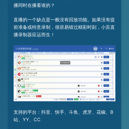
播同时在播看谁的？
直播的一个缺点是一般没有回放功能。如果没有提
前准备或特意录制，很容易错过精彩时刻，小宾直
播录制器应运而生！
支持的平台：抖音、快手、斗鱼、虎牙、花椒、B
站、YY、CC