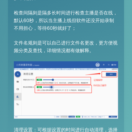
检查间隔则是隔多长时间进行检查主播是否在线，
默认60秒，所以当主播上线但软件还没开始录制
不用担心，等待60秒就好了；
文件名规则是可以自己进行文件名更改，更方便视
频分类及查找，详细情况都有做解释。
清理设置：可根据设置的时间进行自动清理，选择