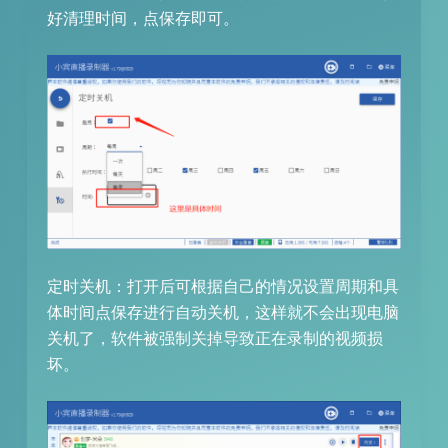
好清理时间，点保存即可。
定时关机：打开后可根据自己的情况设置周期和具
体时间点保存进行自动关机，这样就不会出现电脑
关机了，软件被强制关掉导致正在录制的视频损
坏。