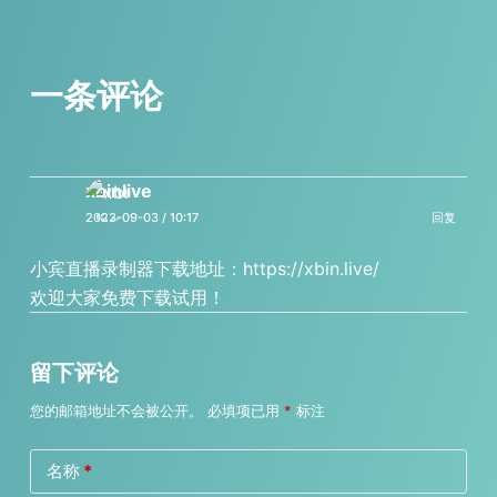
一条评论
xbinlive
2023-09-03 / 10:17
回复
小宾直播录制器下载地址：https://xbin.live/
欢迎大家免费下载试用！
留下评论
您的邮箱地址不会被公开。
必填项已用
*
标注
名称
*