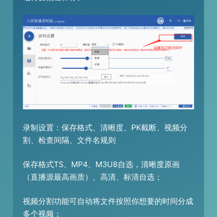
录制设置：保存格式、清晰度、PK截断、视频分
割、检查间隔、文件名规则
保存格式TS、MP4、M3U8自选，清晰度原画
（直播源最高画质）、高清、标清自选；
视频分割功能可自动将文件按照你想要的时间分成
多个视频；