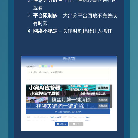
注意力分散
– 工作、生活琐事容易打断
观看
平台限制多
– 大部分平台回放不完整或
有时限
网络不稳定
– 关键时刻掉线让人抓狂