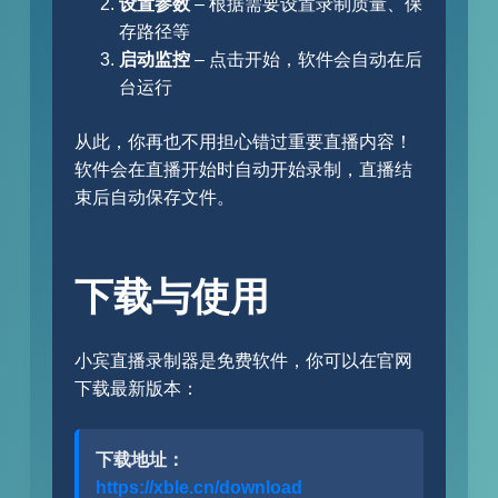
设置参数
– 根据需要设置录制质量、保
存路径等
启动监控
– 点击开始，软件会自动在后
台运行
从此，你再也不用担心错过重要直播内容！
软件会在直播开始时自动开始录制，直播结
束后自动保存文件。
下载与使用
小宾直播录制器是免费软件，你可以在官网
下载最新版本：
下载地址：
https://xble.cn/download