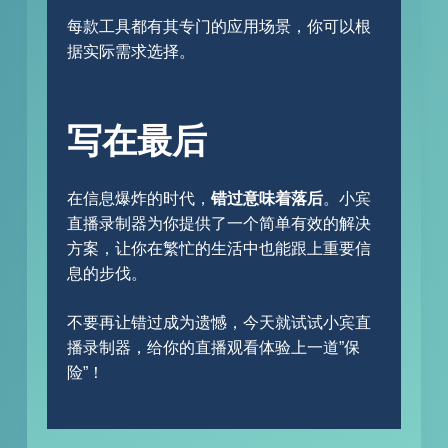
每款工具都有其专门的应用场景，你可以根
据实际需求选择。
写在最后
在信息爆炸的时代，
错过意味着落后
。小宾
直播录制器为你提供了一个简单有效的解决
方案，让你在繁忙的生活中也能跟上重要信
息的步伐。
不要再让错过成为遗憾，今天就试试小宾直
播录制器，给你的直播观看体验上一道”保
险”！