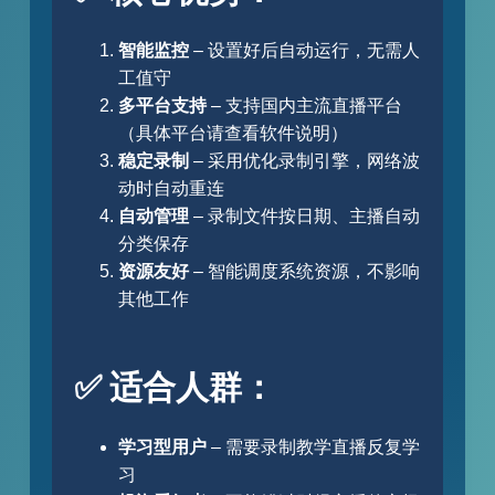
智能监控
– 设置好后自动运行，无需人
工值守
多平台支持
– 支持国内主流直播平台
（具体平台请查看软件说明）
稳定录制
– 采用优化录制引擎，网络波
动时自动重连
自动管理
– 录制文件按日期、主播自动
分类保存
资源友好
– 智能调度系统资源，不影响
其他工作
✅ 适合人群：
学习型用户
– 需要录制教学直播反复学
习