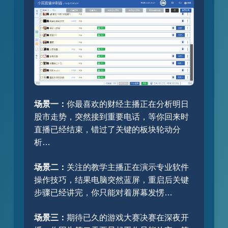
场景一：
你最喜欢的财经主播正在分析明日
股市走势，突然接到重要电话，等你回来时
直播已经结束，错过了关键的板块轮动分
析…
场景二：
关注的教学主播正在演示专业软件
操作技巧，结果电脑突然蓝屏，重启后关键
步骤已经讲完，你只能对着屏幕发愣…
场景三：
期待已久的游戏大赛决赛在深夜开