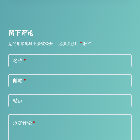
留下评论
您的邮箱地址不会被公开。
必填项已用
*
标注
名称
*
邮箱
*
站点
添加评论
*