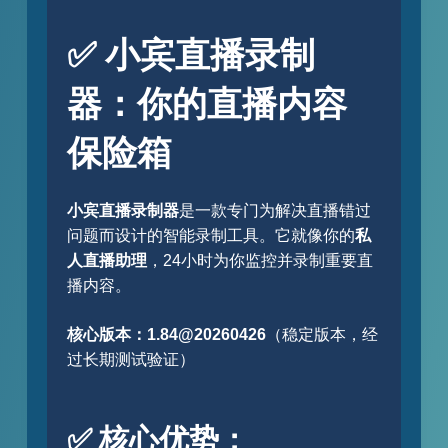
✅ 小宾直播录制
器：你的直播内容
保险箱
小宾直播录制器
是一款专门为解决直播错过
问题而设计的智能录制工具。它就像你的
私
人直播助理
，24小时为你监控并录制重要直
播内容。
核心版本：1.84@20260426
（稳定版本，经
过长期测试验证）
✅ 核心优势：