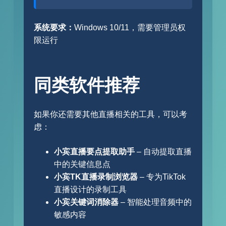
系统要求：
Windows 10/11，需要管理员权
限运行
同类软件推荐
如果你还需要其他直播相关的工具，可以考
虑：
小宾直播要点提取助手
– 自动提取直播
中的关键信息点
小宾TK直播录制浏览器
– 专为TikTok
直播设计的录制工具
小宾关键词消除器
– 智能处理音频中的
敏感内容