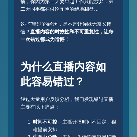
播，你因为第二天要早起工作只能放弃，第
二天同事都在讨论昨晚的绝地翻盘…
这些”错过”的经历，是不是让你既无奈又懊
恼？
直播内容的时效性和不可重复性，让每
一次错过都成为遗憾！
为什么直播内容如
此容易错过？
经过大量用户反馈分析，我们发现错过直播
主要有以下痛点：
时间不可控
– 主播开播时间不固定，很
难提前安排