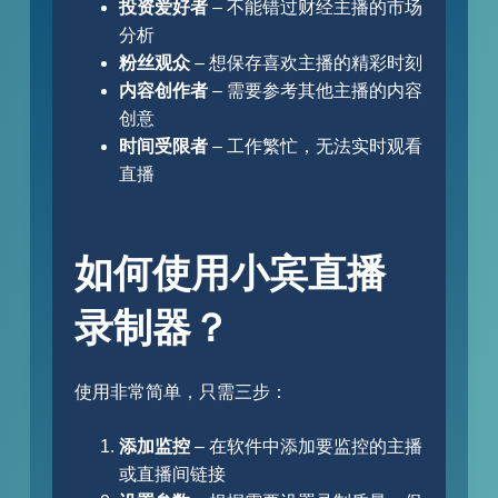
投资爱好者
– 不能错过财经主播的市场
分析
粉丝观众
– 想保存喜欢主播的精彩时刻
内容创作者
– 需要参考其他主播的内容
创意
时间受限者
– 工作繁忙，无法实时观看
直播
如何使用小宾直播
录制器？
使用非常简单，只需三步：
添加监控
– 在软件中添加要监控的主播
或直播间链接