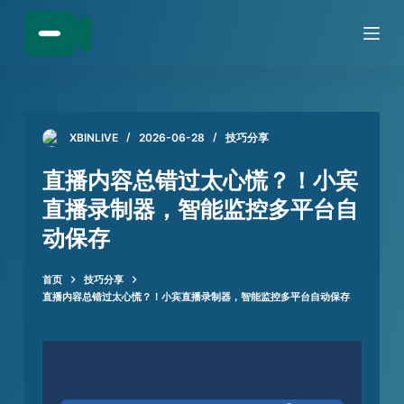
跳
过
内
容
XBINLIVE
2026-06-28
技巧分享
直播内容总错过太心慌？！小宾
直播录制器，智能监控多平台自
动保存
首页
技巧分享
直播内容总错过太心慌？！小宾直播录制器，智能监控多平台自动保存