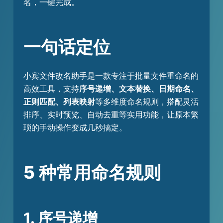
名，一键完成。
一句话定位
小宾文件改名助手是一款专注于批量文件重命名的
高效工具，支持
序号递增、文本替换、日期命名、
正则匹配、列表映射
等多维度命名规则，搭配灵活
排序、实时预览、自动去重等实用功能，让原本繁
琐的手动操作变成几秒搞定。
5 种常用命名规则
1. 序号递增