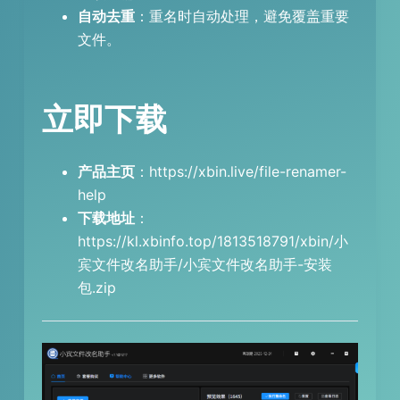
自动去重
：重名时自动处理，避免覆盖重要
文件。
立即下载
产品主页
：https://xbin.live/file-renamer-
help
下载地址
：
https://kl.xbinfo.top/1813518791/xbin/小
宾文件改名助手/小宾文件改名助手-安装
包.zip