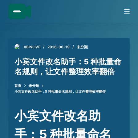
跳
过
内
容
XBINLIVE
2026-06-19
未分類
小宾文件改名助手：5 种批量命
名规则，让文件整理效率翻倍
首页
未分類
小宾文件改名助手：5 种批量命名规则，让文件整理效率翻倍
小宾文件改名助
手：5 种批量命名