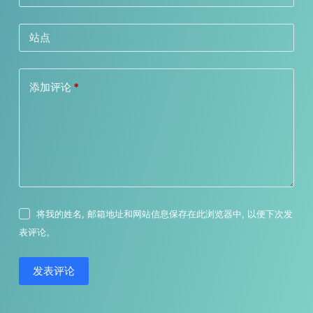
站点
添加评论
*
将我的姓名, 邮箱地址和网站信息保存在此浏览器中, 以便下次发
表评论。
发表评论