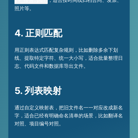
19_报告.pdf
照片等。
4. 正则匹配
用正则表达式匹配复杂规则，比如删除多余下划
线、提取特定字符、统一大小写，适合批量整理日
志、代码文件和数据库导出文件。
5. 列表映射
通过自定义映射表，把旧文件名一一对应改成新名
字，适合已经有明确命名清单的场景，比如翻译名
对照、项目编号对照。