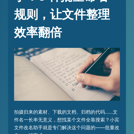
规则，让文件整理
效率翻倍
拍摄归来的素材、下载的文档、归档的代码……文
件名一长串无意义，想找某个文件全靠搜索？小宾
文件改名助手就是专门解决这个问题的——批量改