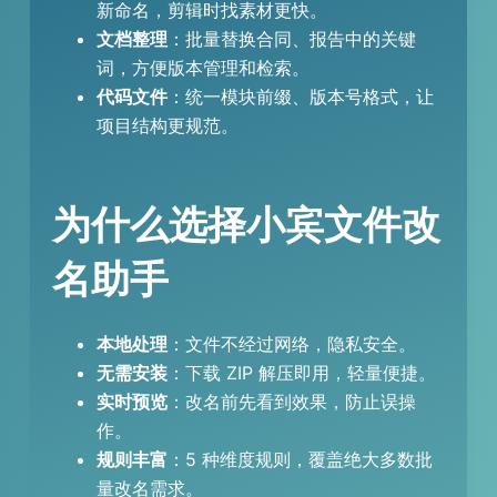
新命名，剪辑时找素材更快。
文档整理
：批量替换合同、报告中的关键
词，方便版本管理和检索。
代码文件
：统一模块前缀、版本号格式，让
项目结构更规范。
为什么选择小宾文件改
名助手
本地处理
：文件不经过网络，隐私安全。
无需安装
：下载 ZIP 解压即用，轻量便捷。
实时预览
：改名前先看到效果，防止误操
作。
规则丰富
：5 种维度规则，覆盖绝大多数批
量改名需求。