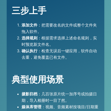
三步上手
添加文件
：把需要改名的文件或整个文件夹
拖入软件。
选择规则
：根据需求选择上述命名规则，实
时预览新文件名。
确认执行
：检查无误后一键应用，软件自动
去重，避免覆盖已有文件。
典型使用场景
摄影归档
：几百张原片统一加序号或拍摄日
期，导入相册时一目了然。
媒体库管理
：视频、音频素材按项目/日期重