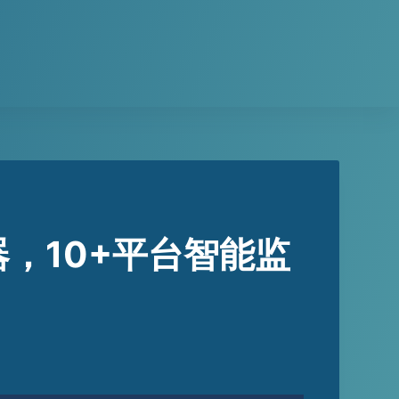
，10+平台智能监