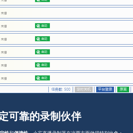
定可靠的录制伙伴