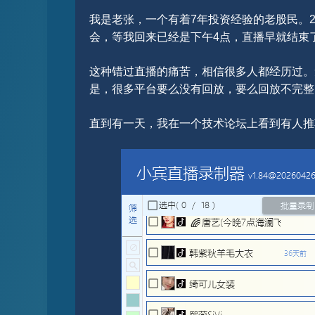
我是老张，一个有着7年投资经验的老股民。2
会，等我回来已经是下午4点，直播早就结束
这种错过直播的痛苦，相信很多人都经历过。
是，很多平台要么没有回放，要么回放不完整
直到有一天，我在一个技术论坛上看到有人推