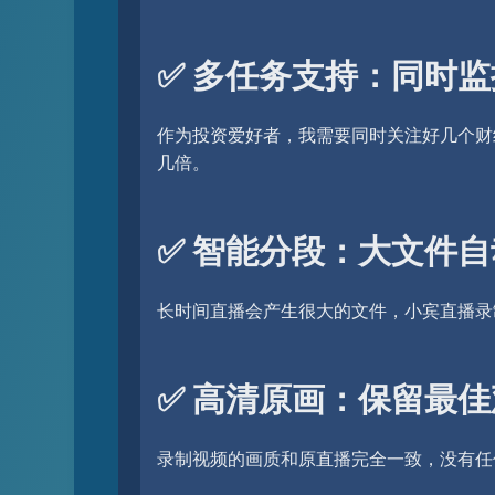
✅ 多任务支持：同时
作为投资爱好者，我需要同时关注好几个财
几倍。
✅ 智能分段：大文件
长时间直播会产生很大的文件，小宾直播录
✅ 高清原画：保留最
录制视频的画质和原直播完全一致，没有任