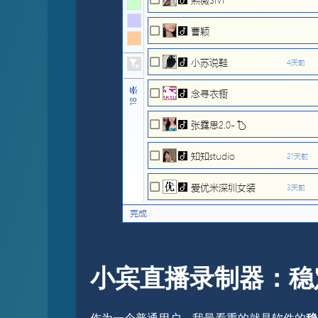
小宾直播录制器：稳