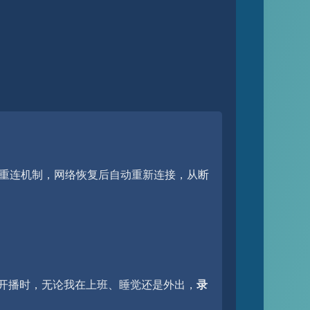
重连机制，网络恢复后自动重新连接，从断
播开播时，无论我在上班、睡觉还是外出，
录