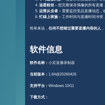
追星粉丝
– 想完整保存偶像的所有直播
运营从业者
– 需要监控竞品直播动态，
忙碌上班族
– 工作时间与直播时间冲突
简单来说，
任何不想错过重要直播内容的人
，
软件信息
软件名称：
小宾直播录制器
当前版本：
1.84@20260426
支持平台：
Windows 10/11
下载方式：