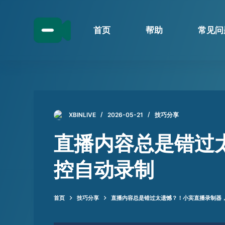
跳
过
首页
帮助
常见问
内
容
XBINLIVE
2026-05-21
技巧分享
直播内容总是错过
控自动录制
首页
技巧分享
直播内容总是错过太遗憾？！小宾直播录制器，