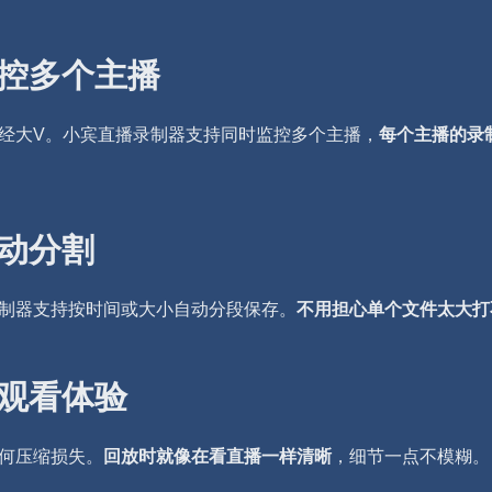
监控多个主播
经大V。小宾直播录制器支持同时监控多个主播，
每个主播的录
自动分割
制器支持按时间或大小自动分段保存。
不用担心单个文件太大打
佳观看体验
何压缩损失。
回放时就像在看直播一样清晰
，细节一点不模糊。