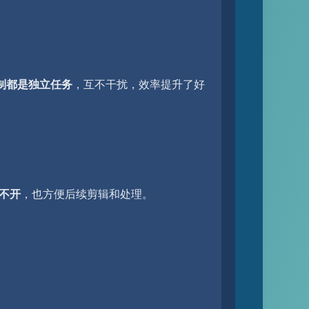
制都是独立任务
，互不干扰，效率提升了好
不开
，也方便后续剪辑和处理。