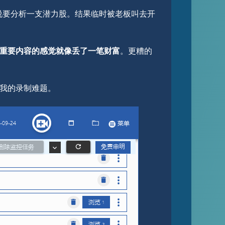
他说要分析一支潜力股。结果临时被老板叫去开
重要内容的感觉就像丢了一笔财富
。更糟的
我的录制难题。