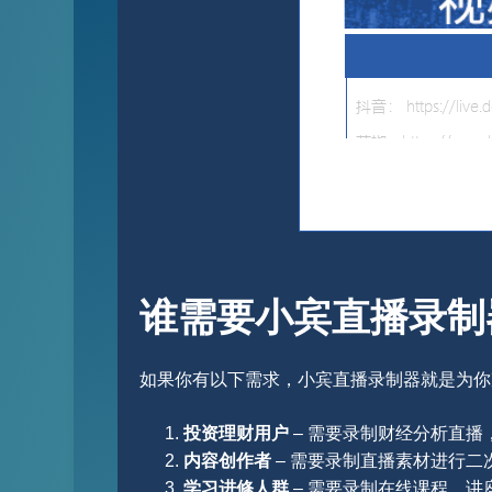
谁需要小宾直播录制
如果你有以下需求，小宾直播录制器就是为你
投资理财用户
– 需要录制财经分析直播
内容创作者
– 需要录制直播素材进行二
学习进修人群
– 需要录制在线课程、讲