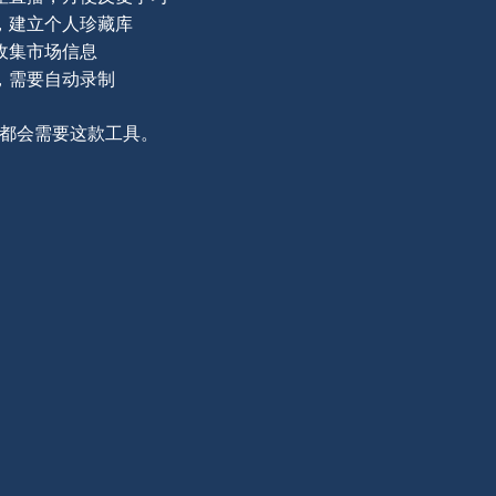
，建立个人珍藏库
收集市场信息
，需要自动录制
都会需要这款工具。