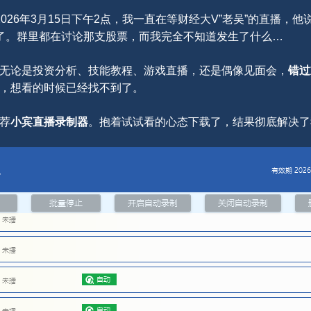
026年3月15日下午2点，我一直在等财经大V”老吴”的直播，
了。群里都在讨论那支股票，而我完全不知道发生了什么…
无论是投资分析、技能教程、游戏直播，还是偶像见面会，
错过
，想看的时候已经找不到了。
荐
小宾直播录制器
。抱着试试看的心态下载了，结果彻底解决了