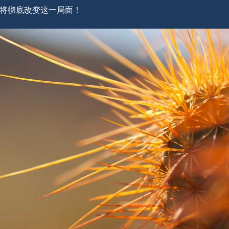
将彻底改变这一局面！