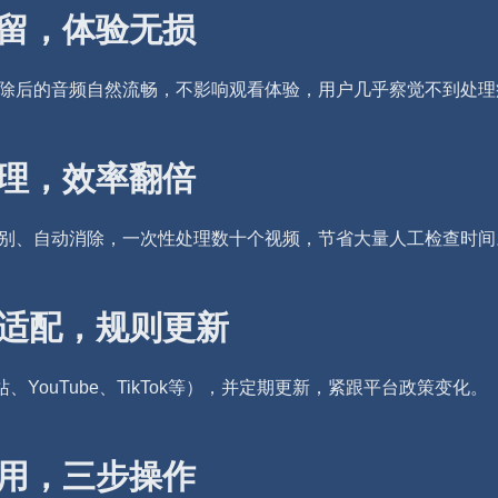
保留，体验无损
除后的音频自然流畅，不影响观看体验，用户几乎察觉不到处理
处理，效率翻倍
别、自动消除，一次性处理数十个视频，节省大量人工检查时间
台适配，规则更新
YouTube、TikTok等），并定期更新，紧跟平台政策变化。
易用，三步操作