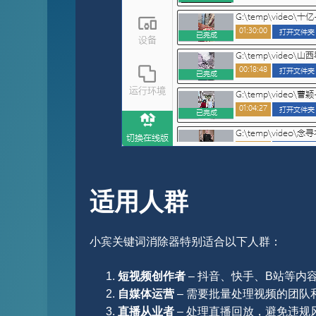
适用人群
小宾关键词消除器特别适合以下人群：
短视频创作者
– 抖音、快手、B站等内
自媒体运营
– 需要批量处理视频的团队
直播从业者
– 处理直播回放，避免违规