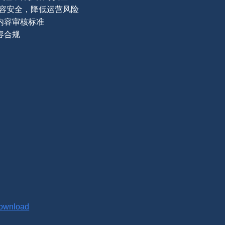
内容安全，降低运营风险
内容审核标准
容合规
/download