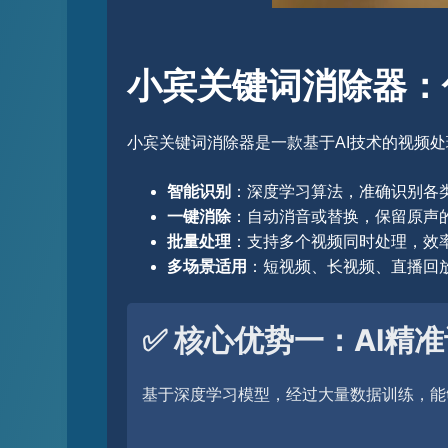
小宾关键词消除器：
小宾关键词消除器是一款基于AI技术的视频
智能识别
：深度学习算法，准确识别各
一键消除
：自动消音或替换，保留原声
批量处理
：支持多个视频同时处理，效
多场景适用
：短视频、长视频、直播回
✅ 核心优势一：AI精
基于深度学习模型，经过大量数据训练，能