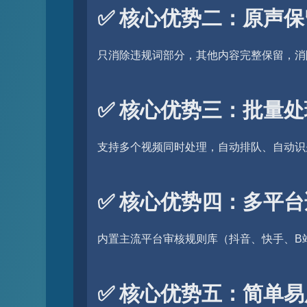
✅ 核心优势二：原声
只消除违规词部分，其他内容完整保留，消
✅ 核心优势三：批量
支持多个视频同时处理，自动排队、自动识
✅ 核心优势四：多平
内置主流平台审核规则库（抖音、快手、B站、
✅ 核心优势五：简单