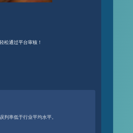
轻松通过平台审核！
误判率低于行业平均水平。