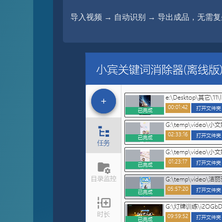
导入视频 → 自动识别 → 导出成品，无