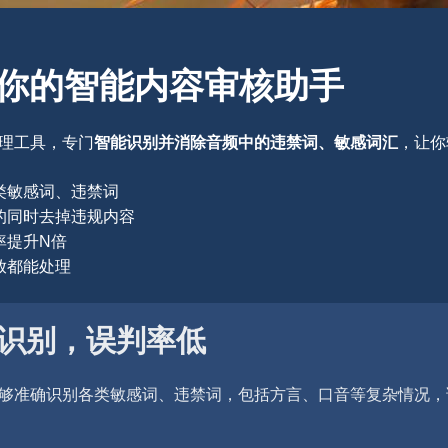
你的智能内容审核助手
处理工具，专门
智能识别并消除音频中的违禁词、敏感词汇
，让你
类敏感词、违禁词
的同时去掉违规内容
率提升N倍
放都能处理
准识别，误判率低
够准确识别各类敏感词、违禁词，包括方言、口音等复杂情况，