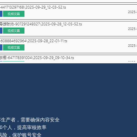
容生产者，需要确保内容安全
和个人，提高审核效率
风险，保护账号安全