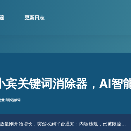
题
更新日志
小宾关键词消除器，AI智
批量消除违禁词
放量刚开始增长，突然收到平台通知：内容违规，已被限流…