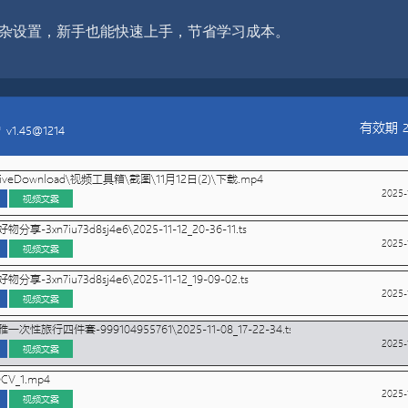
需复杂设置，新手也能快速上手，节省学习成本。