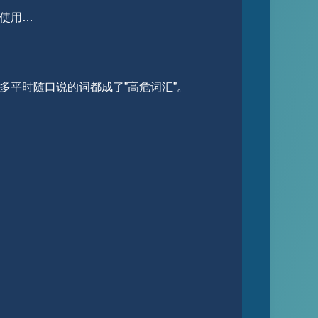
使用…
多平时随口说的词都成了”高危词汇”。