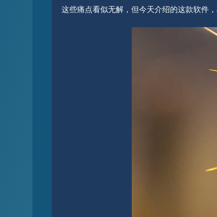
这些痛点看似无解，但今天介绍的这款软件，