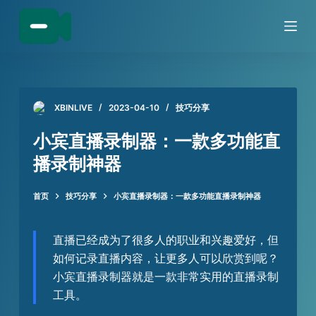
跳
过
内
容
XBINLIVE
2023-04-10
技巧分享
小宾直播录制器：一款多功能直
播录制神器
首页
技巧分享
小宾直播录制器：一款多功能直播录制神器
直播已经成为了很多人的职业和兴趣爱好，但
如何记录直播内容，让更多人可以欣赏到呢？
小宾直播录制器就是一款非常实用的直播录制
工具。