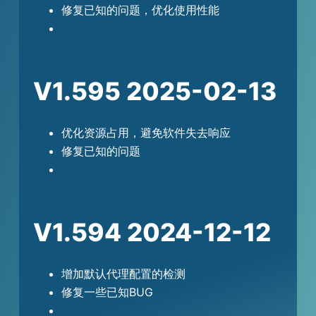
修复已知的问题，优化使用性能
V1.595 2025-02-13
优化资源占用，避免软件失去响应
修复已知的问题
V1.594 2024-12-12
增加默认代理配置的检测
修复一些已知BUG