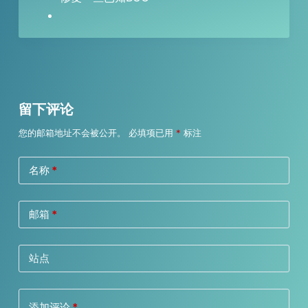
留下评论
您的邮箱地址不会被公开。
必填项已用
*
标注
名称
*
邮箱
*
站点
添加评论
*