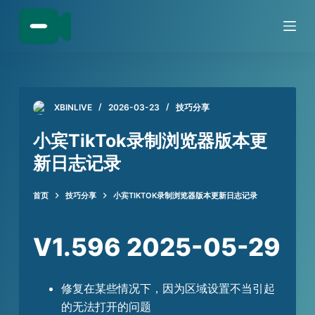
跳
过
内
容
XBINLIVE
2026-03-23
技巧分享
小宾TikTok录制浏览器版本更
新日志记录
首页
技巧分享
小宾TIKTOK录制浏览器版本更新日志记录
V1.596 2025-05-29
修复在某些情况下，因为区域设置不当引起
的无法打开的问题