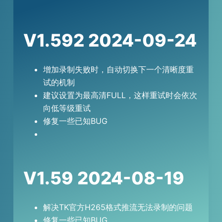
V1.592 2024-09-24
增加录制失败时，自动切换下一个清晰度重
试的机制
建议设置为最高清FULL，这样重试时会依次
向低等级重试
修复一些已知BUG
V1.59 2024-08-19
解决TK官方H265格式推流无法录制的问题
修复一些已知BUG