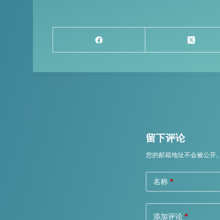
留下评论
您的邮箱地址不会被公开
名称
*
添加评论
*