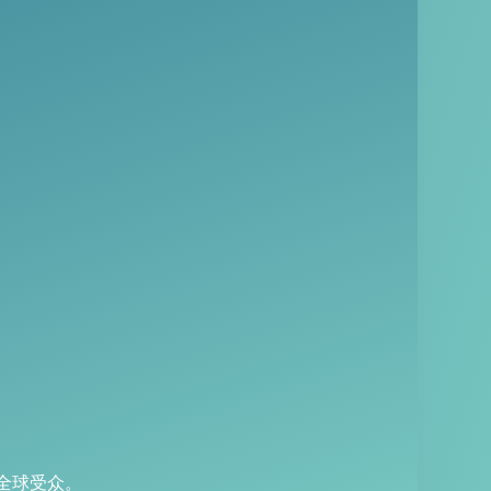
全球受众。