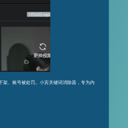
下架、账号被处罚。小宾关键词消除器，专为内