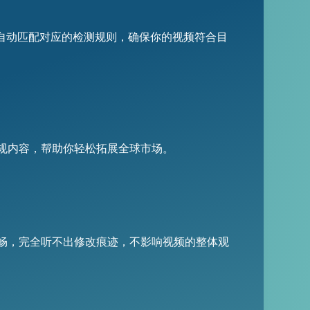
同平台自动匹配对应的检测规则，确保你的视频符合目
规内容，帮助你轻松拓展全球市场。
畅，完全听不出修改痕迹，不影响视频的整体观