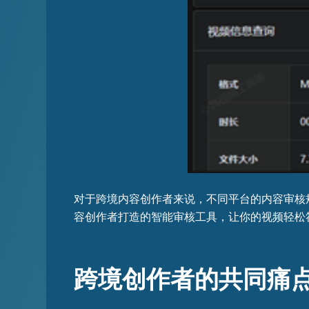
对于跨境内容创作者来说，不同平台的内容审核
容创作者打造的智能审核工具，让你的视频轻松
跨境创作者的共同痛