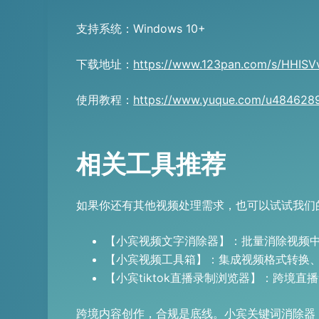
支持系统：Windows 10+
下载地址：
https://www.123pan.com/s/HHISV
使用教程：
https://www.yuque.com/u4846289
相关工具推荐
如果你还有其他视频处理需求，也可以试试我们
【小宾视频文字消除器】：批量消除视频中
【小宾视频工具箱】：集成视频格式转换、
【小宾tiktok直播录制浏览器】：跨境
跨境内容创作，合规是底线。小宾关键词消除器