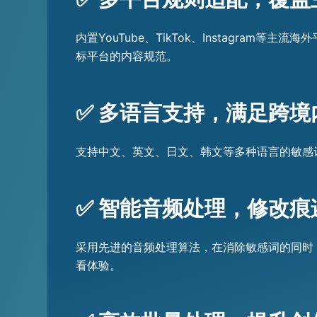
内置YouTube、TikTok、Instagr
标平台的内容规范。
✅ 多语言支持，满足跨境
支持中文、英文、日文、韩文等多种语言的敏感
✅ 智能音频处理，修改痕
采用先进的音频处理算法，在消除敏感词的同时
看体验。