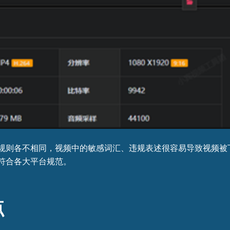
规则各不相同，视频中的敏感词汇、违规表述很容易导致视频被
符合各大平台规范。
点