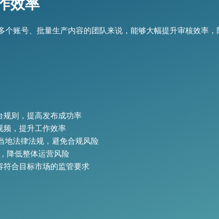
作效率
多个账号、批量生产内容的团队来说，能够大幅提升审核效率，
台规则，提高发布成功率
视频，提升工作效率
当地法律法规，避免合规风险
，降低整体运营风险
容符合目标市场的监管要求