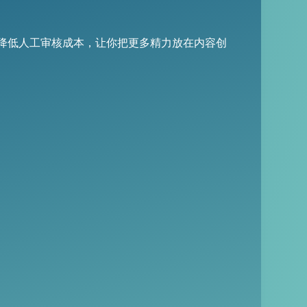
降低人工审核成本，让你把更多精力放在内容创