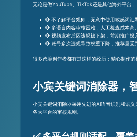
无论是做YouTube、TikTok还是其他海外
🔴 不了解平台规则，无意中使用敏感词汇
🔴 多语言内容审核困难，人工检查成本高
🔴 视频发布后因违规被下架，前期推广投
🔴 账号多次违规导致权重下降，推荐量受
很多跨境创作者都有过这样的经历：精心制作的
小宾关键词消除器，
小宾关键词消除器采用先进的AI语音识别和语
各大平台的审核规则。
✅ 多平台规则适配，覆