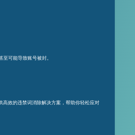
甚至可能导致账号被封。
供高效的违禁词消除解决方案，帮助你轻松应对