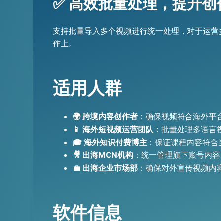
✅ 高效批量处理，提升创
支持批量导入多个视频进行统一处理，对于运营
作上。
适用人群
🌍 跨境内容创作者
：确保视频符合海外平
📱 海外短视频运营团队
：批量处理多语言
🎓 海外知识付费博主
：保证课程内容符合
🎥 出海MCN机构
：统一管理旗下账号内容
💼 出海企业市场部
：确保对外宣传视频内
软件信息