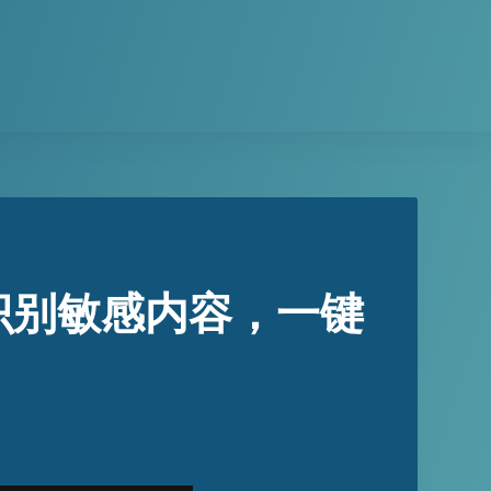
识别敏感内容，一键