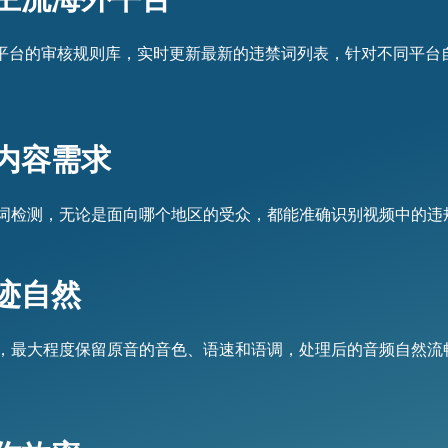
am等主流海外平台的审核规则库，实时更新最新的违禁词列表，针对不
内容需求
词检测，无论是面向哪个地区的受众，都能准确识别视频中的违
迹自然
，最大程度保留原音的音色、语速和语调，处理后的音频自然流