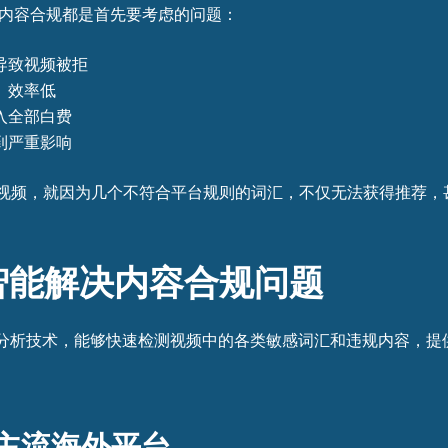
平台，内容合规都是首先要考虑的问题：
导致视频被拒
、效率低
入全部白费
到严重影响
视频，就因为几个不符合平台规则的词汇，不仅无法获得推荐，
智能解决内容合规问题
义分析技术，能够快速检测视频中的各类敏感词汇和违规内容，提
盖主流海外平台