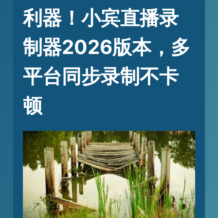
利器！小宾直播录
制器2026版本，多
平台同步录制不卡
顿