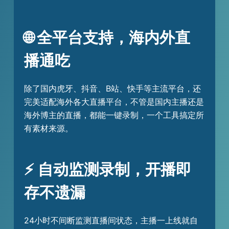
🌐 全平台支持，海内外直
播通吃
除了国内虎牙、抖音、B站、快手等主流平台，还
完美适配海外各大直播平台，不管是国内主播还是
海外博主的直播，都能一键录制，一个工具搞定所
有素材来源。
⚡ 自动监测录制，开播即
存不遗漏
24小时不间断监测直播间状态，主播一上线就自