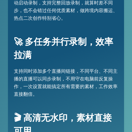
动启动录制，支持完整回放录制，就算时差不同
步，也不会错过任何优质素材，做跨境内容搬运、
热点二次创作特别省心。
🚀 多任务并行录制，效率
拉满
支持同时添加多个直播间链接，不同平台、不同主
播的直播可以同步录制，不用守在电脑前反复操
作，一次设置就能搞定所有需要的素材，工作效率
直接翻倍。
🎬 高清无水印，素材直接
可用