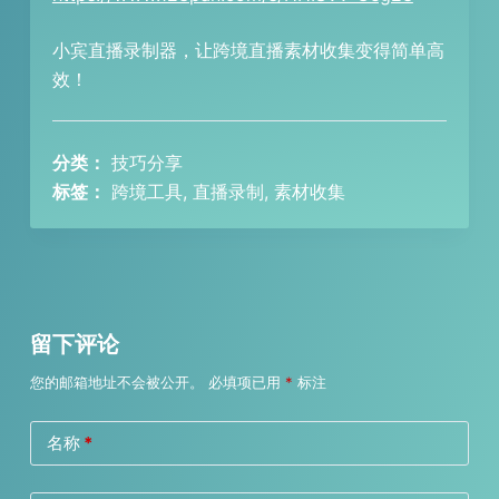
小宾直播录制器，让跨境直播素材收集变得简单高
效！
分类：
技巧分享
标签：
跨境工具, 直播录制, 素材收集
留下评论
您的邮箱地址不会被公开。
必填项已用
*
标注
名称
*