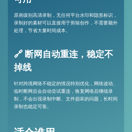
原画级别高清录制，无任何平台水印和隐形标识，
录制好的素材可以直接用于剪辑创作，不需要额外
处理，节省大量时间成本。
🔗 断网自动重连，稳定不
掉线
针对跨境网络不稳定的情况特别优化，网络波动、
临时断网后会自动尝试重连，恢复网络后继续录
制，不会出现录制中断、文件损坏的问题，长时间
录制也稳定可靠。