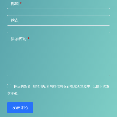
邮箱
*
站点
添加评论
*
将我的姓名, 邮箱地址和网站信息保存在此浏览器中, 以便下次发
表评论。
发表评论