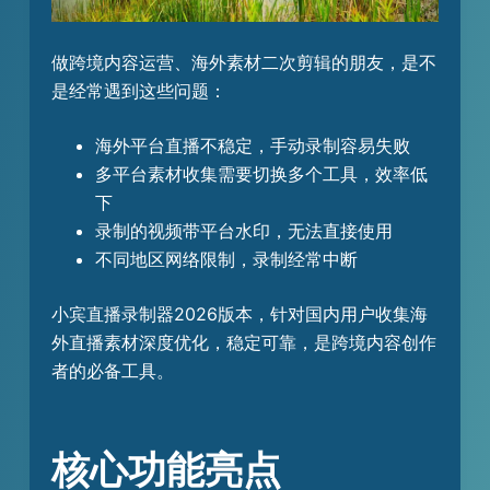
做跨境内容运营、海外素材二次剪辑的朋友，是不
是经常遇到这些问题：
海外平台直播不稳定，手动录制容易失败
多平台素材收集需要切换多个工具，效率低
下
录制的视频带平台水印，无法直接使用
不同地区网络限制，录制经常中断
小宾直播录制器2026版本，针对国内用户收集海
外直播素材深度优化，稳定可靠，是跨境内容创作
者的必备工具。
核心功能亮点