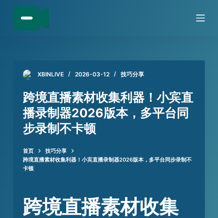
跳
过
内
容
XBINLIVE
2026-03-12
技巧分享
跨境直播素材收集利器！小宾直
播录制器2026版本，多平台同
步录制不卡顿
首页
技巧分享
跨境直播素材收集利器！小宾直播录制器2026版本，多平台同步录制不
卡顿
跨境直播素材收集