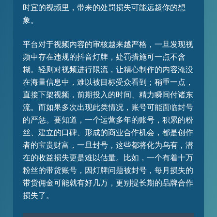
时宜的视频里，带来的处罚损失可能远超你的想
象。​
平台对于视频内容的审核越来越严格，一旦发现视
频中存在违规的抖音灯牌，处罚措施可一点不含
糊。轻则对视频进行限流，让精心制作的内容淹没
在海量信息中，难以被目标受众看到；稍重一点，
直接下架视频，前期投入的时间、精力瞬间付诸东
流。而如果多次出现此类情况，账号可能面临封号
的严惩。要知道，一个运营多年的账号，积累的粉
丝、建立的口碑、形成的商业合作机会，都是创作
者的宝贵财富，一旦封号，这些都将化为乌有，潜
在的收益损失更是难以估量。比如，一个有着十万
粉丝的带货账号，因灯牌问题被封号，每月损失的
带货佣金可能就有好几万，更别提长期的品牌合作
损失了。​