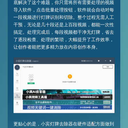
底解决了这个难题，你只需将所有需要处理的视频
导入软件，点击批量处理按钮，软件就会自动对每
一段视频进行灯牌识别和切除。整个过程无需人工
干预，无论是几十段还是上百段视频，都能一次性
搞定。处理完成后，每段视频都干净无灯牌，省去
了逐段检查、处理的繁琐，大幅提升了工作效率，
让创作者能把更多精力放在内容创作本身。​
更贴心的是，小宾灯牌去除器在硬件适配方面做到