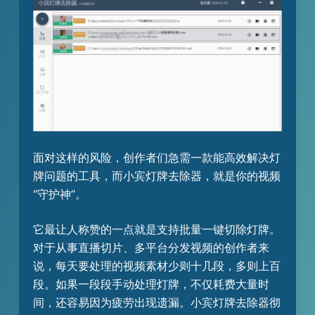
面对这样的风险，创作者们急需一款能高效解决灯
牌问题的工具，而小宾灯牌去除器，就是你的视频
“守护神”。​
它最让人称赞的一点就是支持批量一键切除灯牌。
对于从事直播切片、多平台分发视频的创作者来
说，每天要处理的视频素材少则十几段，多则上百
段。如果一段段手动处理灯牌，不仅耗费大量时
间，还容易因为疲劳出现遗漏。小宾灯牌去除器彻