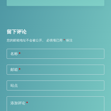
留下评论
您的邮箱地址不会被公开。
必填项已用
*
标注
名称
*
邮箱
*
站点
添加评论
*