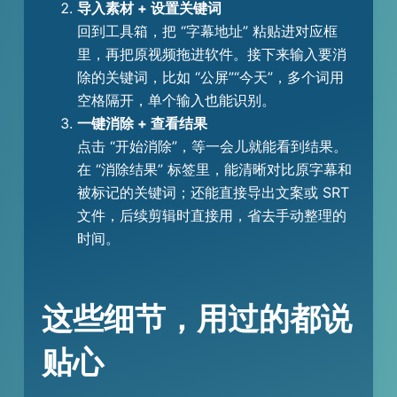
导入素材 + 设置关键词
回到工具箱，把 “字幕地址” 粘贴进对应框
里，再把原视频拖进软件。接下来输入要消
除的关键词，比如 “公屏”“今天”，多个词用
空格隔开，单个输入也能识别。
一键消除 + 查看结果
点击 “开始消除”，等一会儿就能看到结果。
在 “消除结果” 标签里，能清晰对比原字幕和
被标记的关键词；还能直接导出文案或 SRT
文件，后续剪辑时直接用，省去手动整理的
时间。
这些细节，用过的都说
贴心