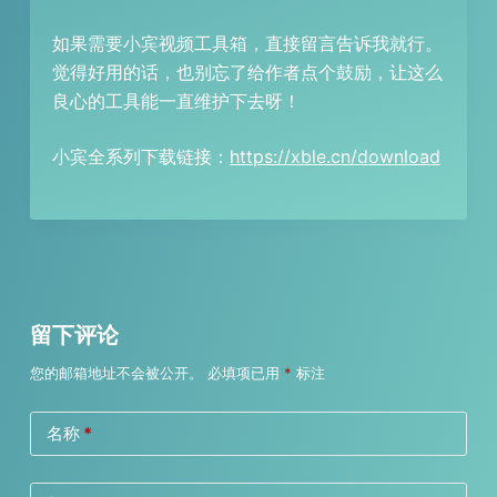
如果需要小宾视频工具箱，直接留言告诉我就行。
觉得好用的话，也别忘了给作者点个鼓励，让这么
良心的工具能一直维护下去呀！
小宾全系列下载链接：
https://xble.cn/download
留下评论
您的邮箱地址不会被公开。
必填项已用
*
标注
名称
*