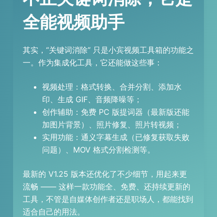
全能视频助手
其实，“关键词消除” 只是小宾视频工具箱的功能之
一。作为集成化工具，它还能做这些事：
视频处理：格式转换、合并分割、添加水
印、生成 GIF、音频降噪等；
创作辅助：免费 PC 版提词器（最新版还能
加图片背景）、照片修复、照片转视频；
实用功能：通义字幕生成（已修复获取失败
问题）、MOV 格式分割检测等。
最新的 V1.25 版本还优化了不少细节，用起来更
流畅 —— 这样一款功能全、免费、还持续更新的
工具，不管是自媒体创作者还是职场人，都能找到
适合自己的用法。