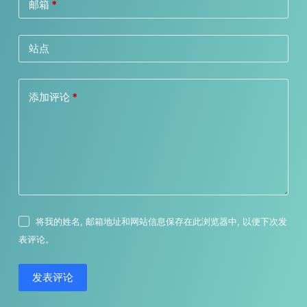
邮箱
*
站点
添加评论
*
将我的姓名, 邮箱地址和网站信息保存在此浏览器中, 以便下次发
表评论。
发表评论