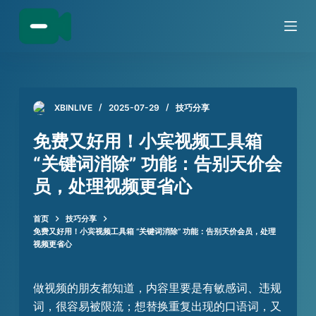
跳
过
内
容
XBINLIVE
2025-07-29
技巧分享
免费又好用！小宾视频工具箱
“关键词消除” 功能：告别天价会
员，处理视频更省心
首页
技巧分享
免费又好用！小宾视频工具箱 “关键词消除” 功能：告别天价会员，处理
视频更省心
做视频的朋友都知道，内容里要是有敏感词、违规
词，很容易被限流；想替换重复出现的口语词，又