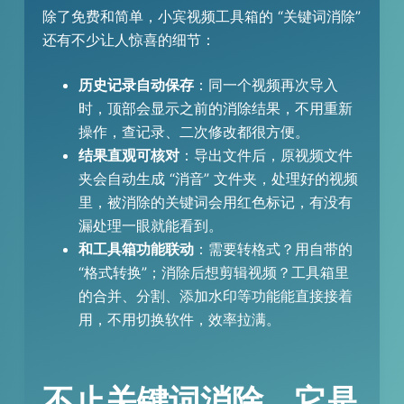
除了免费和简单，小宾视频工具箱的 “关键词消除”
还有不少让人惊喜的细节：
历史记录自动保存
：同一个视频再次导入
时，顶部会显示之前的消除结果，不用重新
操作，查记录、二次修改都很方便。
结果直观可核对
：导出文件后，原视频文件
夹会自动生成 “消音” 文件夹，处理好的视频
里，被消除的关键词会用红色标记，有没有
漏处理一眼就能看到。
和工具箱功能联动
：需要转格式？用自带的
“格式转换”；消除后想剪辑视频？工具箱里
的合并、分割、添加水印等功能能直接接着
用，不用切换软件，效率拉满。
不止关键词消除，它是