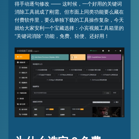
得手动逐句修改 —— 这时候，一个好用的关键词
消除工具就成了刚需。但市面上同类功能要么藏在
付费软件里，要么单独下载的工具操作复杂，今天
就给大家安利一个宝藏选择：小宾视频工具箱里的
“关键词消除” 功能，免费、轻便、还好用！