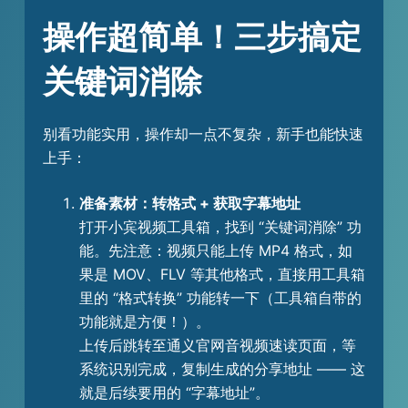
操作超简单！三步搞定
关键词消除
别看功能实用，操作却一点不复杂，新手也能快速
上手：
准备素材：转格式 + 获取字幕地址
打开小宾视频工具箱，找到 “关键词消除” 功
能。先注意：视频只能上传 MP4 格式，如
果是 MOV、FLV 等其他格式，直接用工具箱
里的 “格式转换” 功能转一下（工具箱自带的
功能就是方便！）。
上传后跳转至通义官网音视频速读页面，等
系统识别完成，复制生成的分享地址 —— 这
就是后续要用的 “字幕地址”。