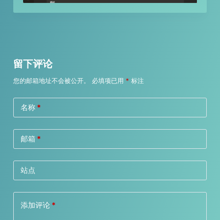
留下评论
您的邮箱地址不会被公开。
必填项已用
*
标注
名称
*
邮箱
*
站点
添加评论
*