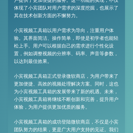
户提供了更加便捷的服务。这一功能的实现，不仅
体现了小宾团队对用户需求的深度挖掘，也展示了
其在技术创新方面的不懈努力。
小宾视频工具箱以用户需求为导向，注重用户体
验。其界面简洁、操作简单，即使是初学者也能轻
松上手。用户可以根据自己的需求进行个性化设
置，例如调整视频的分辨率、码率、声音等参数，
以达到最佳效果。
小宾视频工具箱正式登录微软商店，为用户带来了
更加便捷、高效的视频处理解决方案。同时，这也
为小宾视频工具箱的发展带来了新的机遇。未来，
小宾视频工具箱将继续不断创新和完善，提升用户
体验，为用户提供更加优质的服务。
小宾视频工具箱的成功登陆微软商店，不仅是小宾
团队努力的结果，更是广大用户支持的见证。我们