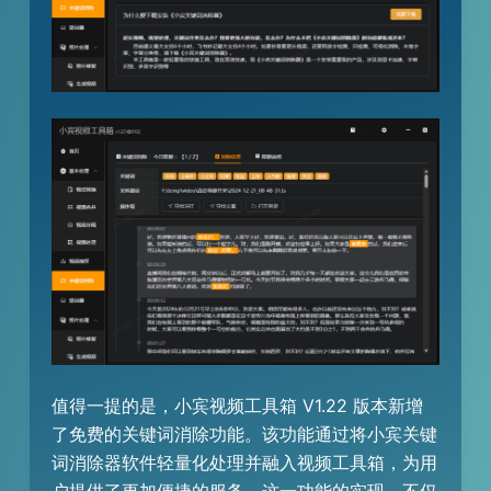
值得一提的是，小宾视频工具箱 V1.22 版本新增
了免费的关键词消除功能。该功能通过将小宾关键
词消除器软件轻量化处理并融入视频工具箱，为用