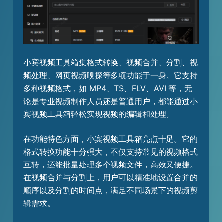
小宾视频工具箱集格式转换、视频合并、分割、视
频处理、网页视频嗅探等多项功能于一身。它支持
多种视频格式，如 MP4、TS、FLV、AVI 等，无
论是专业视频制作人员还是普通用户，都能通过小
宾视频工具箱轻松实现视频的编辑和处理。
在功能特色方面，小宾视频工具箱亮点十足。它的
格式转换功能十分强大，不仅支持常见的视频格式
互转，还能批量处理多个视频文件，高效又便捷。
在视频合并与分割上，用户可以精准地设置合并的
顺序以及分割的时间点，满足不同场景下的视频剪
辑需求。