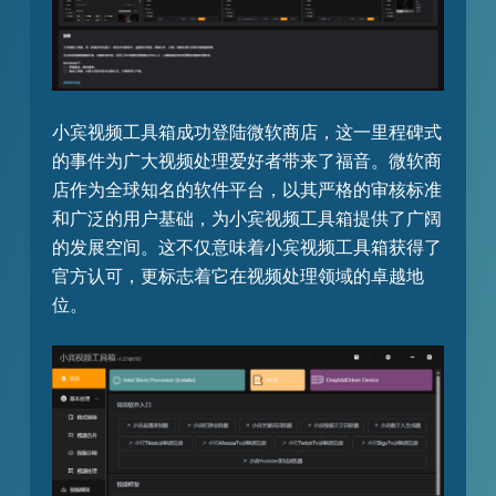
小宾视频工具箱成功登陆微软商店，这一里程碑式
的事件为广大视频处理爱好者带来了福音。微软商
店作为全球知名的软件平台，以其严格的审核标准
和广泛的用户基础，为小宾视频工具箱提供了广阔
的发展空间。这不仅意味着小宾视频工具箱获得了
官方认可，更标志着它在视频处理领域的卓越地
位。