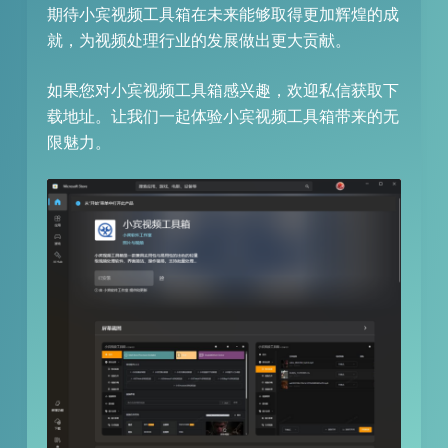
期待小宾视频工具箱在未来能够取得更加辉煌的成
就，为视频处理行业的发展做出更大贡献。
如果您对小宾视频工具箱感兴趣，欢迎私信获取下
载地址。让我们一起体验小宾视频工具箱带来的无
限魅力。