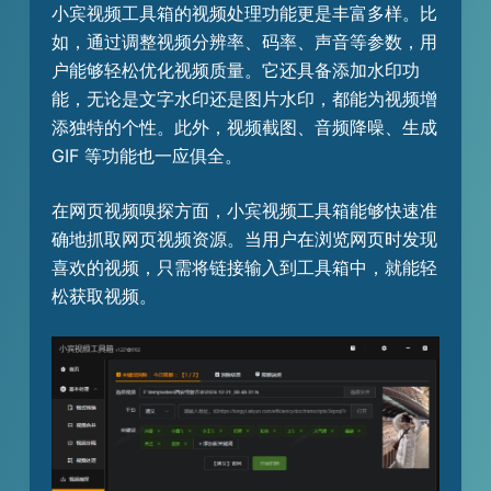
小宾视频工具箱的视频处理功能更是丰富多样。比
如，通过调整视频分辨率、码率、声音等参数，用
户能够轻松优化视频质量。它还具备添加水印功
能，无论是文字水印还是图片水印，都能为视频增
添独特的个性。此外，视频截图、音频降噪、生成
GIF 等功能也一应俱全。
在网页视频嗅探方面，小宾视频工具箱能够快速准
确地抓取网页视频资源。当用户在浏览网页时发现
喜欢的视频，只需将链接输入到工具箱中，就能轻
松获取视频。