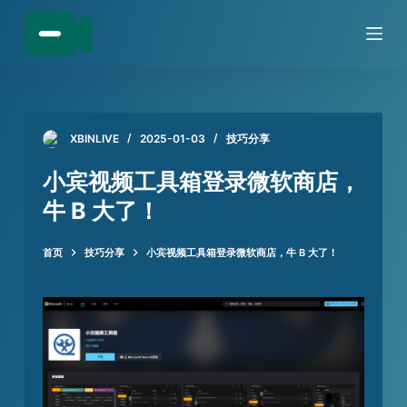
跳
过
内
容
XBINLIVE
2025-01-03
技巧分享
小宾视频工具箱登录微软商店，
牛 B 大了！
首页
技巧分享
小宾视频工具箱登录微软商店，牛 B 大了！