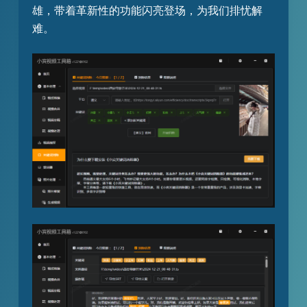
雄，带着革新性的功能闪亮登场，为我们排忧解
难。