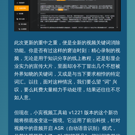
此次更新的重中之重，便是全新的视频关键词消除
功能。你是否有过这样的窘迫时刻：精心录制的视
频，无论是用于知识分享的线上教程，还是彰显企
业实力的宣传大片，里面却冷不丁冒出几个不想被
外界知晓的关键词，又或是与当下要求相悖的特定
词汇。以往，面对这种情况，我们要么望 “词” 兴
叹，要么耗费大量精力手动处理，结果还往往不尽
如人意。
但现在，小宾视频工具箱 v1.221 版本的这个新功
能将彻底改变这一困境。它运用了前沿科技，针对
视频中的音频开启 ASR（自动语音识别）模式，