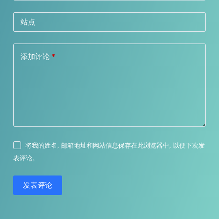
站点
添加评论
*
将我的姓名, 邮箱地址和网站信息保存在此浏览器中, 以便下次发
表评论。
发表评论