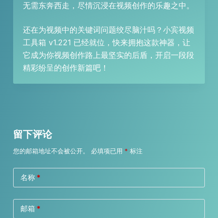
无需东奔西走，尽情沉浸在视频创作的乐趣之中。
还在为视频中的关键词问题绞尽脑汁吗？小宾视频
工具箱 v1.221 已经就位，快来拥抱这款神器，让
它成为你视频创作路上最坚实的后盾，开启一段段
精彩纷呈的创作新篇吧！
留下评论
您的邮箱地址不会被公开。
必填项已用
*
标注
名称
*
邮箱
*