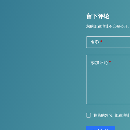
留下评论
您的邮箱地址不会被公开
名称
*
添加评论
*
将我的姓名, 邮箱地