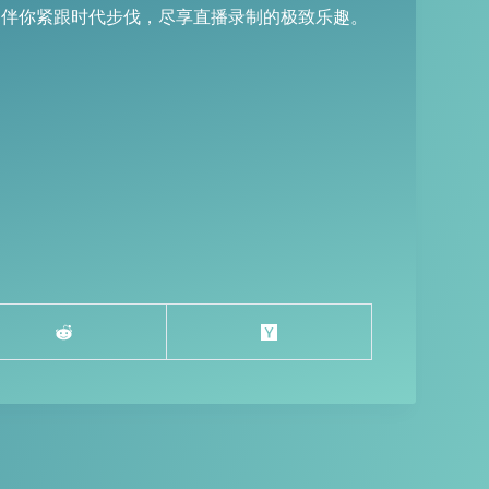
，伴你紧跟时代步伐，尽享直播录制的极致乐趣。