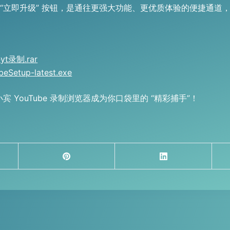
“立即升级” 按钮，是通往更强大功能、更优质体验的便捷通道
海外yt录制.rar
beSetup-latest.exe
宾 YouTube 录制浏览器成为你口袋里的 “精彩捕手”！