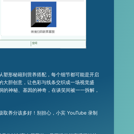
从塑形秘籍到营养搭配，每个细节都可能是开启
的大胆创意，让色彩与线条交织成一场视觉盛
黑洞的神秘、基因的神奇，在谈笑间被一一拆解，
分该多好！别担心，小宾 YouTube 录制