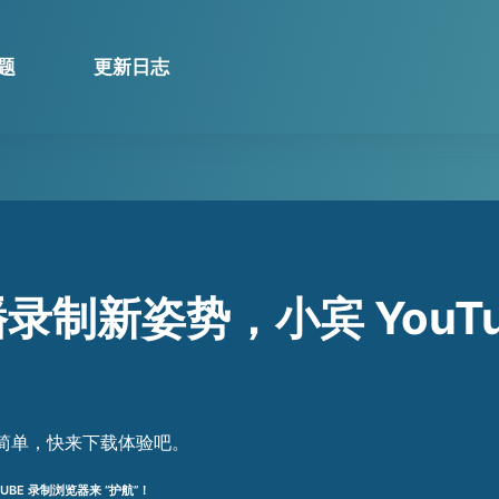
题
更新日志
直播录制新姿势，小宾 You
从容简单，快来下载体验吧。
UBE 录制浏览器来 “护航”！