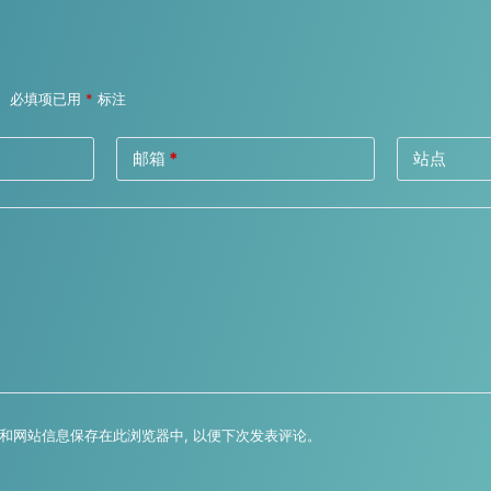
。
必填项已用
*
标注
邮箱
*
站点
址和网站信息保存在此浏览器中, 以便下次发表评论。