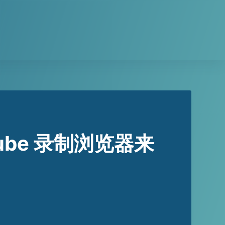
Tube 录制浏览器来