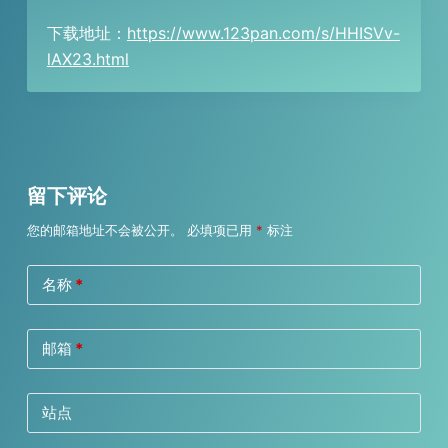
下载地址：
https://www.123pan.com/s/HHISVv-
lAX23.html
留下评论
您的邮箱地址不会被公开。
必填项已用
*
标注
名称
*
邮箱
*
站点