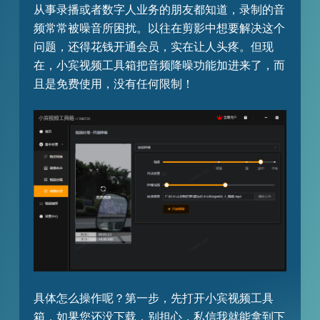
从事录播或者数字人业务的朋友都知道，录制的音
频常常被噪音所困扰。以往在剪影中想要解决这个
问题，还得花钱开通会员，实在让人头疼。但现
在，小宾视频工具箱把音频降噪功能加进来了，而
且是免费使用，没有任何限制！
具体怎么操作呢？第一步，先打开小宾视频工具
箱，如果您还没下载，别担心，私信我就能拿到下