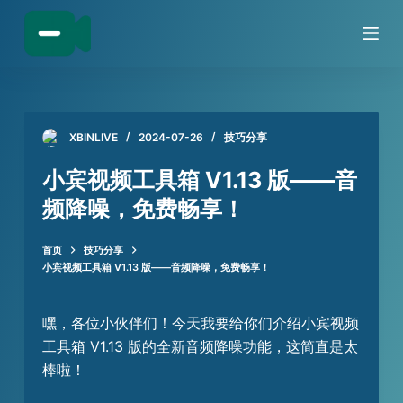
跳
过
内
容
XBINLIVE
2024-07-26
技巧分享
小宾视频工具箱 V1.13 版——音
频降噪，免费畅享！
首页
技巧分享
小宾视频工具箱 V1.13 版——音频降噪，免费畅享！
嘿，各位小伙伴们！今天我要给你们介绍小宾视频
工具箱 V1.13 版的全新音频降噪功能，这简直是太
棒啦！