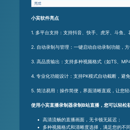
小宾软件亮点
1. 多平台支持：支持抖音、快手、虎牙、斗鱼
2. 自动录制与管理：一键启动自动录制功能
3. 高品质输出：支持多种视频格式（如TS、M
4. 专业化功能设计：支持PK模式自动截断，
5. 简洁易用：操作简便，界面清晰直观，让您
使用小宾直播录制器录制B站直播，您可以轻松
高清流畅的直播画面，无卡顿无延迟；
多种视频格式和清晰度选择，满足您的不