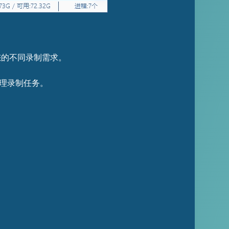
您的不同录制需求。
管理录制任务。