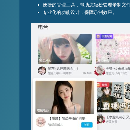
便捷的管理工具，帮助您轻松管理录制文
专业化的功能设计，保障录制效果。