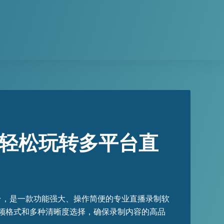
，轻松玩转多平台直
台，是一款功能强大、操作简便的专业直播录制软
频格式和多种清晰度选择，确保录制内容的高品