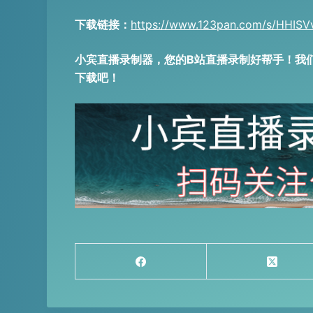
下载链接：
https://www.123pan.com/s/HHISV
小宾直播录制器，您的B站直播录制好帮手！我
下载吧！