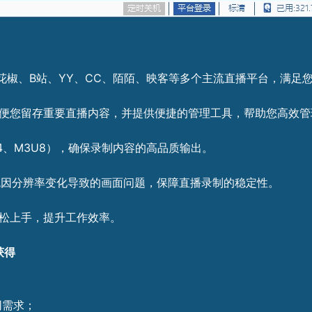
、花椒、B站、YY、CC、陌陌、映客等多个主流直播平台，满足
，方便您留存重要直播内容，并提供便捷的管理工具，帮助您高效
P4、M3U8），确保录制内容的高品质输出。
避免因分辨率变化导致的画面问题，保障直播录制的稳定性。
轻松上手，提升工作效率。
获得
同需求；