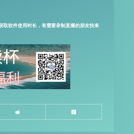
获取软件使用时长，有需要录制直播的朋友快来