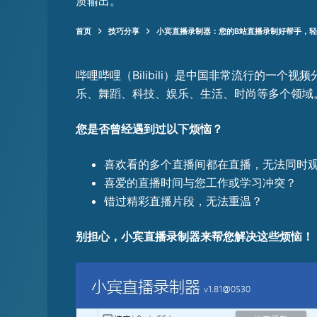
质输出。
首页
技巧分享
小宾直播录制器：您的B站直播录制好帮手，
哔哩哔哩（Bilibili）是中国非常流行的一
乐、舞蹈、科技、娱乐、生活、时尚等多个领域
您是否曾经遇到过以下烦恼？
喜欢看的多个直播间都在直播，无法同时
喜爱的直播时间与您工作或学习冲突？
错过精彩直播片段，无法重温？
别担心，小宾直播录制器来帮您解决这些烦恼！