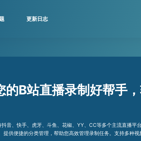
题
更新日志
您的B站直播录制好帮手
持抖音、快手、虎牙、斗鱼、花椒、YY、CC等多个主流直播平
。提供便捷的分类管理，帮助您高效管理录制任务。支持多种视