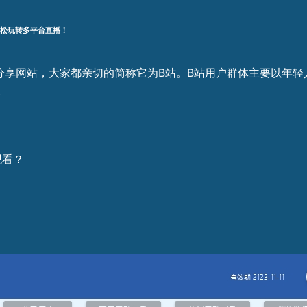
轻松玩转多平台直播！
个视频分享网站，大家都亲切的简称它为B站。B站用户群体主要以
。
观看？