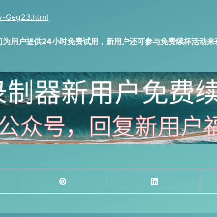
v-Geg23.html
们为用户提供24小时免费试用，新用户还可参与免费续杯活动来