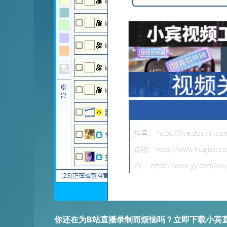
你还在为B站直播录制而烦恼吗？立即下载小宾