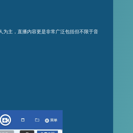
年轻人为主，直播内容更是非常广泛包括但不限于音