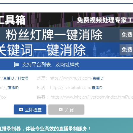
直播录制器，体验专业高效的直播录制服务！