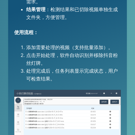
需求。
结果管理
：检测结果和已切除视频单独生成
文件夹，方便管理。
使用流程：
添加需要处理的视频（支持批量添加）。
点击开始处理，软件自动识别并移除抖音粉
丝灯牌。
处理完成后，任务列表显示完成状态，用户
可检查结果。