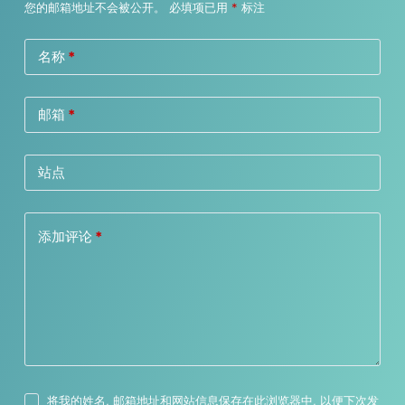
您的邮箱地址不会被公开。
必填项已用
*
标注
名称
*
邮箱
*
站点
添加评论
*
将我的姓名, 邮箱地址和网站信息保存在此浏览器中, 以便下次发