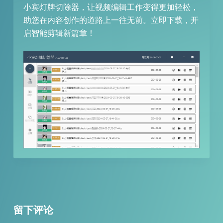
小宾灯牌切除器，让视频编辑工作变得更加轻松，
助您在内容创作的道路上一往无前。立即下载，开
启智能剪辑新篇章！
留下评论