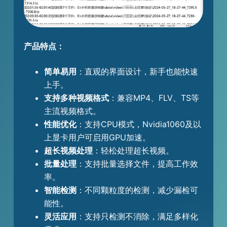
产品特点：
简单易用
：直观的界面设计，新手也能快速
上手。
支持多种视频格式
：兼容MP4、FLV、TS等
主流视频格式。
性能优化
：支持CPU模式，Nvidia1060及以
上显卡用户可启用GPU加速。
超长视频处理
：轻松处理超长视频。
批量处理
：支持批量选择文件，提高工作效
率。
智能检测
：不同颗粒度的检测，减少漏检可
能性。
灵活应用
：支持只检测不消除，满足多样化