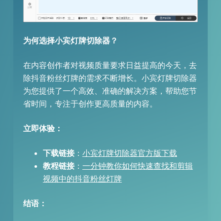
为何选择小宾灯牌切除器？
在内容创作者对视频质量要求日益提高的今天，去
除抖音粉丝灯牌的需求不断增长。小宾灯牌切除器
为您提供了一个高效、准确的解决方案，帮助您节
省时间，专注于创作更高质量的内容。
立即体验：
下载链接
：
小宾灯牌切除器官方版下载
教程链接
：
一分钟教你如何快速查找和剪辑
视频中的抖音粉丝灯牌
结语：