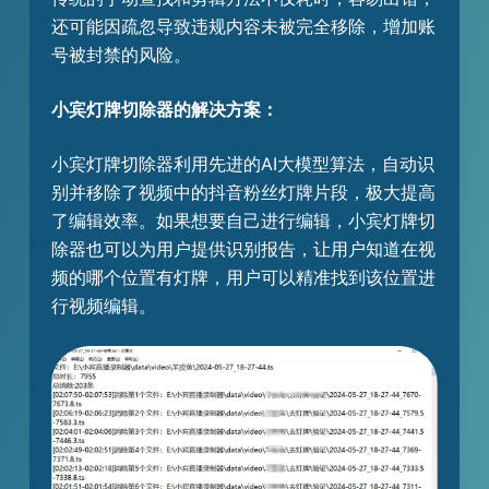
还可能因疏忽导致违规内容未被完全移除，增加账
号被封禁的风险。
小宾灯牌切除器的解决方案：
小宾灯牌切除器利用先进的AI大模型算法，自动识
别并移除了视频中的抖音粉丝灯牌片段，极大提高
了编辑效率。如果想要自己进行编辑，小宾灯牌切
除器也可以为用户提供识别报告，让用户知道在视
频的哪个位置有灯牌，用户可以精准找到该位置进
行视频编辑。