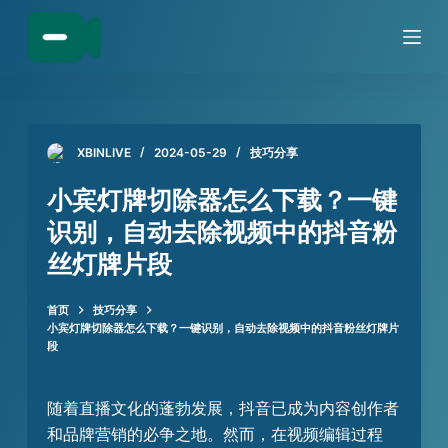
跳
过
内
容
XBINLIVE
2024-05-29
技巧分享
小宾灯牌切除器怎么下载？一键
识别，自动去除视频中的抖音粉
丝灯牌片段
首页
技巧分享
小宾灯牌切除器怎么下载？一键识别，自动去除视频中的抖音粉丝灯牌片
段
随着直播文化的蓬勃发展，抖音已成为内容创作者
和品牌营销的必争之地。然而，在视频编辑过程