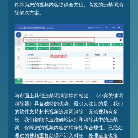
件将为您的视频内容提供全方位、高效的违禁词消
除解决方案。
与市面上其他违禁词消除软件相比，《小宾关键词
消除器》具备独特的优势。最引人注目的是，我们
的软件支持超长视频违禁词消除。无论视频有多
长，我们都能快速准确地识别和消除其中的违禁
词，保障您的视频内容的纯净性和合规性。已经处
理过的视频重复处理不计入时长，处理速度也很