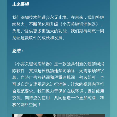
未来展望
我们深知技术的进步永无止境。在未来，我们将继
续努力，不断优化和升级《小宾关键词消除器》，
为用户提供更多更强大的功能。我们期待与您一同
见证这款软件的成长和发展。
总结：
《小宾关键词消除器》是一款独具创新的违禁词消
除软件，支持超长视频违禁词消除，无需繁琐转字
幕。自带广告营销词和严重违规词，勾选即可，也
可以自定义违规词来进行消除，让您的视频内容符
合规范要求。我们致力于保护在线环境，促进健康
交流。期待您的使用，共同创造一个更加纯净、积
极的网络空间！