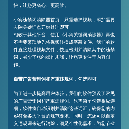
快，让您更省心、更高效。
小宾违禁词消除器首页，只需选择视频，添加需要
去除关键词点开始处理即可
相较于其他平台，使用《小宾关键词消除器》再也
不需要繁琐地先将视频转换成字幕文件。我们的软
件直接处理视频文件，快速检测并清除其中的违禁
词，减少了您的操作步骤，让您更专注于内容创
作。
自带广告营销词和严重违规词，勾选即可
为了进一步提高用户体验，我们的软件预设了常见
的广告营销词和严重违规词。只需简单勾选相应选
项，软件将自动识别并清除这些词汇，确保您的内
容符合各大平台的规范要求。同时，您还可以自定
义违规词来进行消除，满足个性化需求，为您节省