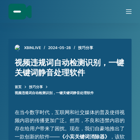
跳
过
内
容
XBINLIVE
2024-05-28
技巧分享
视频违规词自动检测识别，一键
关键词静音处理软件
首页
技巧分享
视频违规词自动检测识别，一键关键词静音处理软件
在当今数字时代，互联网和社交媒体的普及使得视
频内容的传播更加广泛。然而，不良和违禁内容的
存在给用户带来了困扰。现在，我们自豪地推出了
一款创新的软件——
《小宾关键词消除器》
，该软