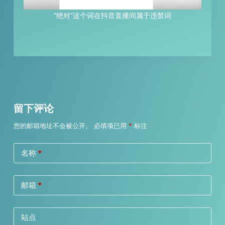
“绝对”这个词在抖音直播间属于违禁词
留下评论
您的邮箱地址不会被公开。
必填项已用
*
标注
名称
*
邮箱
*
站点