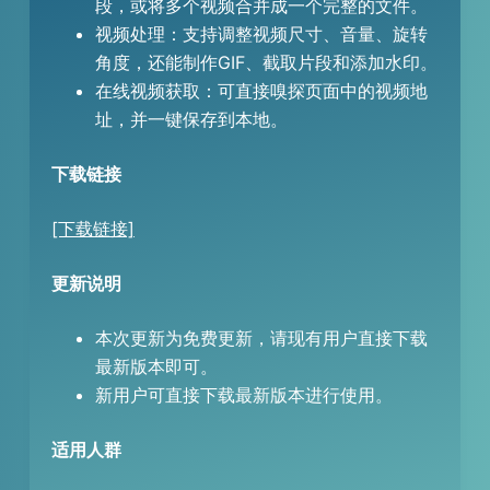
段，或将多个视频合并成一个完整的文件。
视频处理：支持调整视频尺寸、音量、旋转
角度，还能制作GIF、截取片段和添加水印。
在线视频获取：可直接嗅探页面中的视频地
址，并一键保存到本地。
下载链接
[下载链接]
更新说明
本次更新为免费更新，请现有用户直接下载
最新版本即可。
新用户可直接下载最新版本进行使用。
适用人群