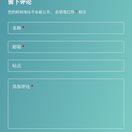
留下评论
您的邮箱地址不会被公开。
必填项已用
*
标注
名称
*
邮箱
*
站点
添加评论
*