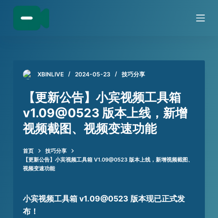
跳
过
内
容
XBINLIVE
2024-05-23
技巧分享
【更新公告】小宾视频工具箱
v1.09@0523 版本上线，新增
视频截图、视频变速功能
首页
技巧分享
【更新公告】小宾视频工具箱 V1.09@0523 版本上线，新增视频截图、
视频变速功能
小宾视频工具箱 v1.09@0523 版本现已正式发
布！