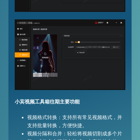
小宾视频工具箱往期主要功能
视频格式转换：支持所有常见视频格式，并
支持批量转换，方便快捷。
视频分隔和合并：轻松将视频切割成多个片