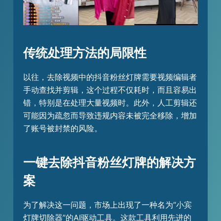
传统处理方法的局限性
以往，去除视频中的抖音粉丝灯牌需要视频编辑者
手动查找并剪辑，这个过程不仅耗时，而且容易出
错，特别是在处理大量视频时。此外，人工剪辑还
可能因为疏忽而导致违规内容未被完全移除，增加
了账号被封禁的风险。
一键去除抖音粉丝灯牌的解决方
案
为了解决这一问题，市场上出现了一种名为“小宾
灯牌切除器”的AI驱动工具。这款工具利用先进的