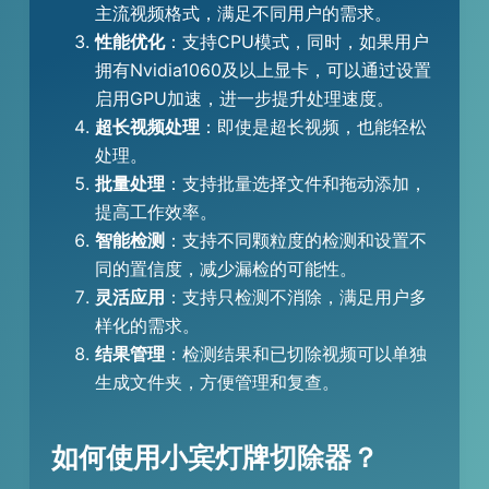
主流视频格式，满足不同用户的需求。
性能优化
：支持CPU模式，同时，如果用户
拥有Nvidia1060及以上显卡，可以通过设置
启用GPU加速，进一步提升处理速度。
超长视频处理
：即使是超长视频，也能轻松
处理。
批量处理
：支持批量选择文件和拖动添加，
提高工作效率。
智能检测
：支持不同颗粒度的检测和设置不
同的置信度，减少漏检的可能性。
灵活应用
：支持只检测不消除，满足用户多
样化的需求。
结果管理
：检测结果和已切除视频可以单独
生成文件夹，方便管理和复查。
如何使用小宾灯牌切除器？