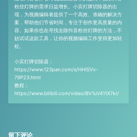
粉丝灯牌的需求日益增长。小宾灯牌切除器的出
现，为视频编辑者提供了一个高效、准确的解决方
案，帮助他们节省时间，专注于创作更高质量的内
容。如果你也在寻找去除抖音粉丝灯牌的方法，不
妨试试这款工具，让你的视频编辑工作变得更加轻
松。
小宾灯牌切除器：
https://www.123pan.com/s/HHISVv-
79P23.html
教程：
https://www.bilibili.com/video/BV1uV411X7kr/
留下评论