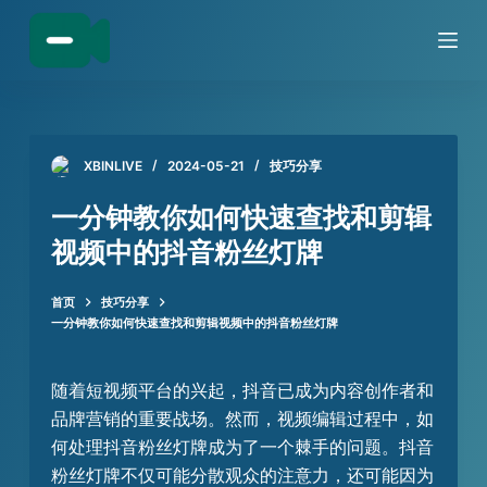
跳
过
内
容
XBINLIVE
2024-05-21
技巧分享
一分钟教你如何快速查找和剪辑
视频中的抖音粉丝灯牌
首页
技巧分享
一分钟教你如何快速查找和剪辑视频中的抖音粉丝灯牌
随着短视频平台的兴起，抖音已成为内容创作者和
品牌营销的重要战场。然而，视频编辑过程中，如
何处理抖音粉丝灯牌成为了一个棘手的问题。抖音
粉丝灯牌不仅可能分散观众的注意力，还可能因为