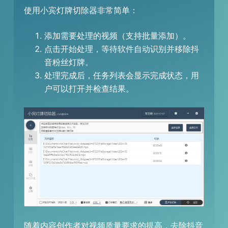
使用小宾灯牌切除器非常简单：
添加需要处理的视频（支持批量添加）。
点击开始处理，等待软件自动识别并移除抖
音粉丝灯牌。
处理完成后，任务列表会显示完成状态，用
户可以打开并检查结果。
随着内容创作者对视频质量要求的提高，去除抖音