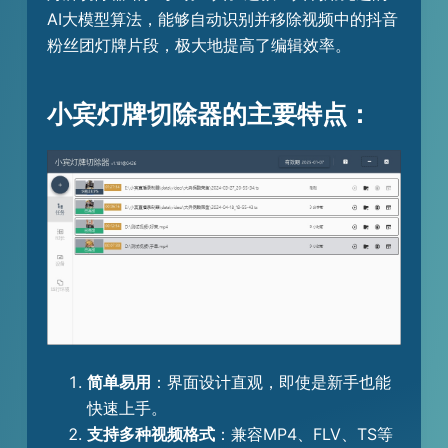
AI大模型算法，能够自动识别并移除视频中的抖音
粉丝团灯牌片段，极大地提高了编辑效率。
小宾灯牌切除器的主要特点：
简单易用
：界面设计直观，即使是新手也能
快速上手。
支持多种视频格式
：兼容MP4、FLV、TS等