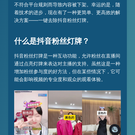
不符合平台规则而导致内容被下架。幸运的是，随
着技术的进步，现在有了一种更简单、更高效的解
决方案——一键去除抖音粉丝灯牌。
什么是抖音粉丝灯牌？
抖音粉丝灯牌是一种互动功能，允许粉丝在直播间
通过点亮灯牌来表达对主播的支持。虽然这是一种
增加粉丝参与度的好方法，但在某些情况下，它可
能会影响视频的专业度和观众的观看体验。