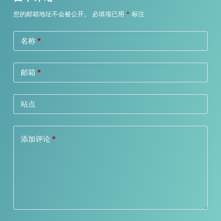
您的邮箱地址不会被公开。
必填项已用
*
标注
名称
*
邮箱
*
站点
添加评论
*