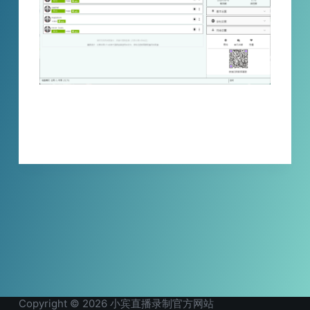
在海外直播圈，Twitch 的地位早已无需多言…
XBINLIVE
2026-01-24
Copyright © 2026 小宾直播录制官方网站