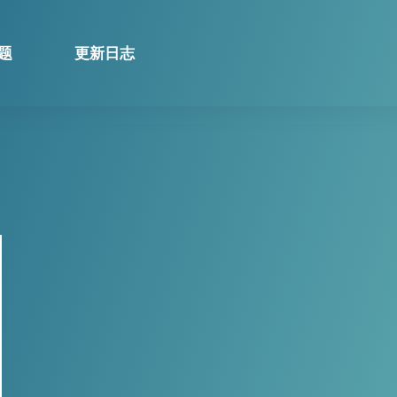
题
更新日志