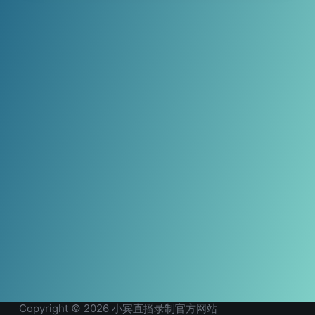
Copyright © 2026 小宾直播录制官方网站