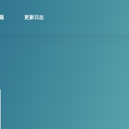
题
更新日志