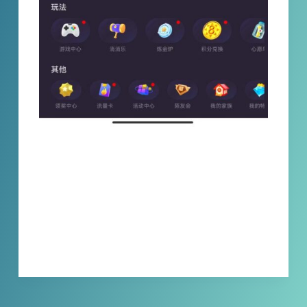
如果你是要录制陌陌直播，一定要下载小宾直
播录制器，可同时录制多个陌陌直播间，还支
持录制抖音、快手、虎牙、斗鱼、花椒、B站、
YY、CC、映客等多个主流直播平台。主播上线
即可自动录制，录制的视频无水印。
XBINLIVE
2024-05-27