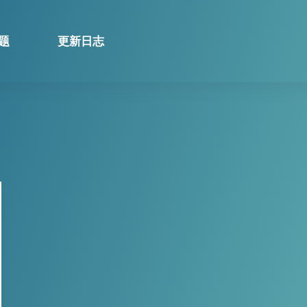
题
更新日志