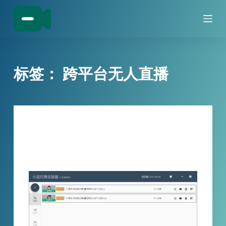
跳
过
内
容
标签：
跨平台无人直播
技巧分享
小宾灯牌去除器 V1.30@0912：创新引
领视频创作新时代