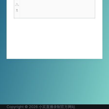
另再找了，小宾灯牌去除器，一键批量去除视
频中的抖音粉丝团灯牌，实现跨平台的无人直
播，这是你必备的效率工具。
XBINLIVE
2024-09-13
Copyright © 2026 小宾直播录制官方网站