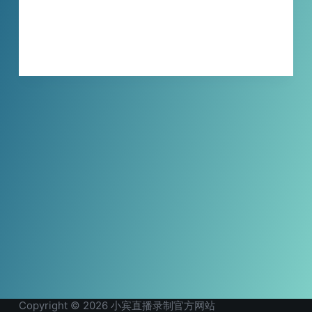
理，无水印，不压缩画质，提升视频编辑效
率。立即体验，让创意无限流动！
XBINLIVE
2024-05-16
Copyright © 2026 小宾直播录制官方网站