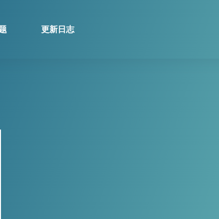
题
更新日志