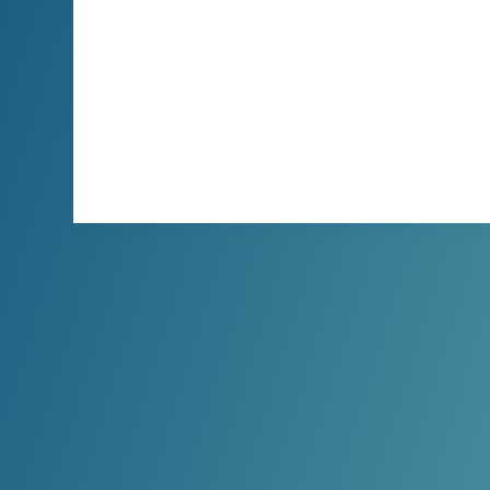
长视频也能处理，并且处理后的视频不压缩画
质，不添加水印。还有视频格式转换、视频合
并、视频信息查询、修改视频尺寸、修改视频
音量、视频生成GIF、视频旋转翻转、视频修
改帧率、视频片段截取等功能。
XBINLIVE
2024-05-14