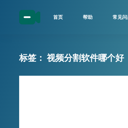
跳
过
首页
帮助
常见问
内
容
标签：
视频分割软件哪个好
技巧分享
免费的视频分割软件哪个好？来试试
小宾视频工具箱
小宾视频工具箱完全免费，中文界面，操作简
单，支持多种格式，支持批量长视频处理，超