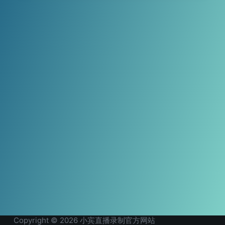
Copyright © 2026 小宾直播录制官方网站