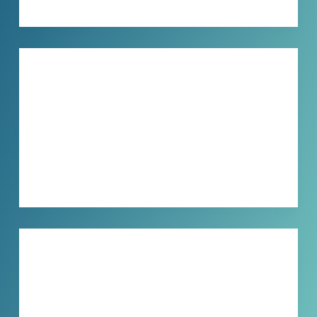
技巧分享
游戏直播视觉干扰终结者！小宾灯牌去除
器，AI智能去除粉丝灯牌
作为一名游戏直播爱好者，你是否经历过这…
XBINLIVE
2026-05-27
技巧分享
直播敏感词太多太危险？！小宾关键词消
除器，AI智能消除违禁词汇