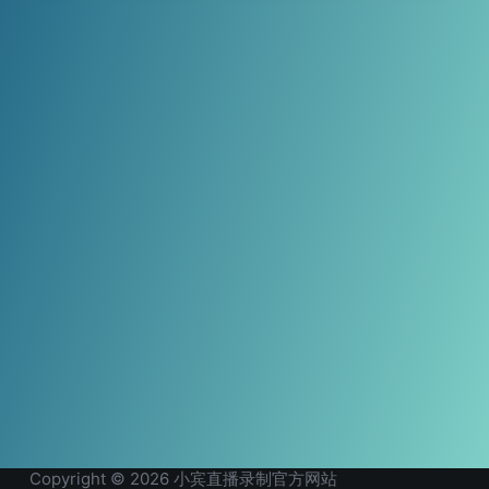
Copyright © 2026 小宾直播录制官方网站