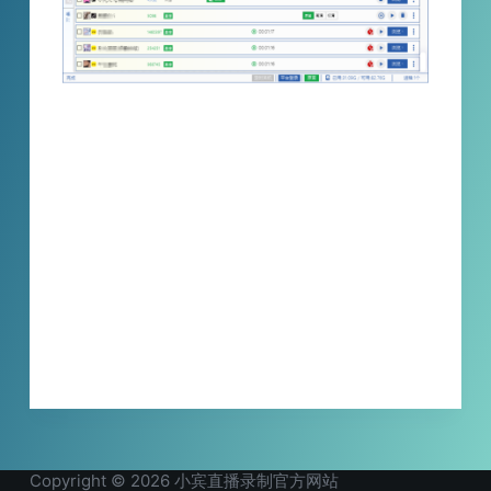
探索斗鱼直播录制的全面指南！无论您是新手
还是资深主播，本文将为您提供最佳的录制软
件推荐、详细的录制步骤教程以及如何高效管
理和分享录制视频的实用技巧。了解如何利用
小宾直播录制器轻松录制斗鱼直播，将精彩内
容保存或分享至抖音，扩大您的观众群。立即
阅读，提升您的直播录制技能，捕捉每一个不
可错过的瞬间！
XBINLIVE
2024-04-26
Copyright © 2026 小宾直播录制官方网站