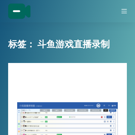
跳
过
内
容
标签：
斗鱼游戏直播录制
技巧分享
【斗鱼直播录制免费试用】小宾直播录制
器：一键捕捉每一刻的精彩