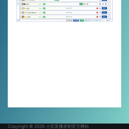
探索斗鱼直播录制的全面指南！无论您是新手
还是资深主播，本文将为您提供最佳的录制软
件推荐、详细的录制步骤教程以及如何高效管
理和分享录制视频的实用技巧。了解如何利用
小宾直播录制器轻松录制斗鱼直播，将精彩内
容保存或分享至抖音，扩大您的观众群。立即
阅读，提升您的直播录制技能，捕捉每一个不
可错过的瞬间！
XBINLIVE
2024-04-26
Copyright © 2026 小宾直播录制官方网站