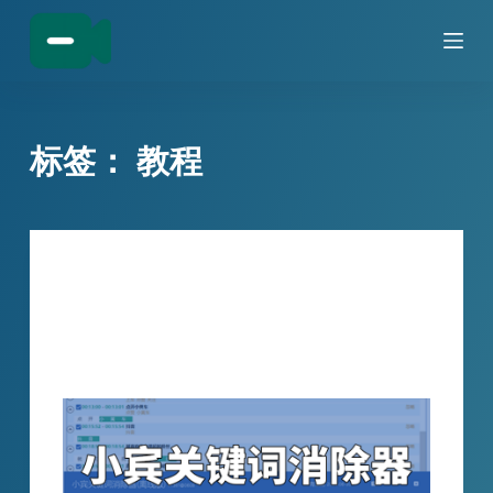
跳
过
内
容
标签：
教程
技巧分享
《可视化编辑消音字幕：功能详解与操作
指南》-小宾关键词消除器新功能上线，快
来看看吧!