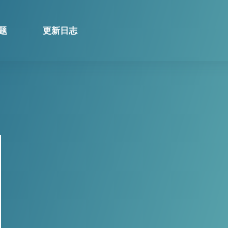
题
更新日志