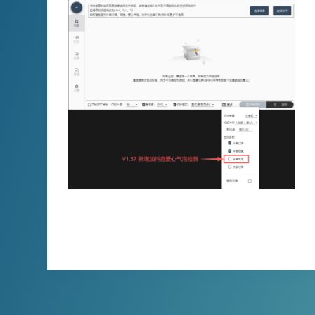
当直播内容成为短视频创作的核心素材库，…
XBINLIVE
2025-11-02