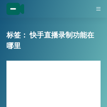
跳
过
内
容
标签：
快手直播录制功能在
哪里
技巧分享
快手直播录制工具哪个最好用？推荐你下
载小宾直播录制器试试，快手专属直播记
录专家
你是否在找一款可以稳定录制快手直播的软
件？试试小宾直播录制器，可多个快手直播间