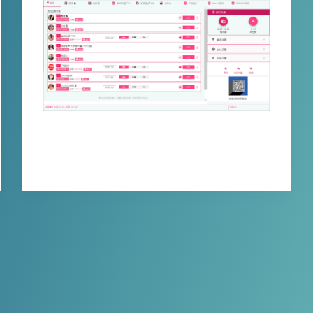
各位 17LIVE 的爱好者们，今天给大家带来…
XBINLIVE
2025-12-24