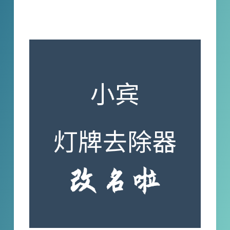
小宾灯牌去除器改名字啦，利用AI算法优
势，多场景适合